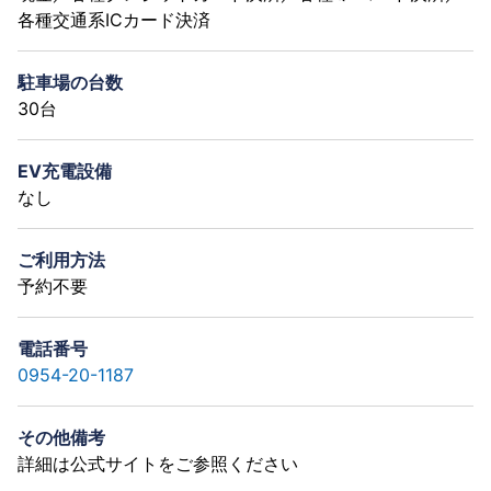
各種交通系ICカード決済
駐車場の台数
30台
EV充電設備
なし
ご利用方法
予約不要
電話番号
0954-20-1187
その他備考
詳細は公式サイトをご参照ください