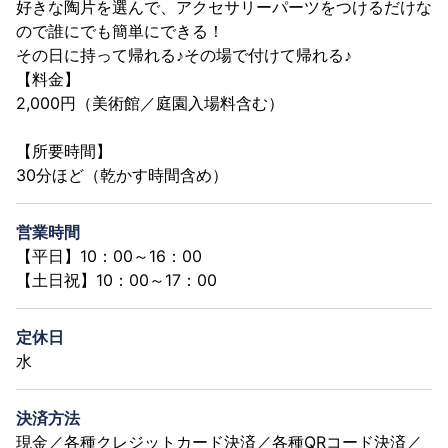
好きな陶片を選んで、アクセサリーパーツをつけるだけな
ので誰にでも簡単にできる！
その日に持って帰れる♪その場で付けて帰れる♪
【料金】
2,000円（美術館／庭園入場料含む）
【所要時間】
30分ほど（乾かす時間含め）
営業時間
【平日】10：00～16：00
【土日祝】10：00～17：00
定休日
水
決済方法
現金／各種クレジットカード決済／各種QRコード決済／