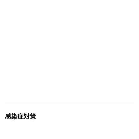
感染症対策