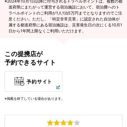
2024年10月1日以降に付与されるトラベルポイントは、複数の都
道府県にまたがって運営する宿泊施設において、宿泊費へのト
ラベルポイントのご利用が1人1泊5万円までとなりますのでご注
意ください。ただし、「特定非常災害」に認定された自治体が
属する都道府県にある宿泊施設は、災害発生日の次にくる10月1
日から1年間上限なくご利用いただけます。
この提携店が
予約できるサイト
掲載を終了している場合があります。