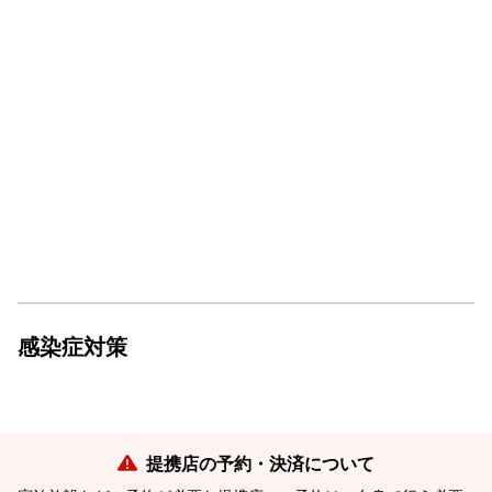
感染症対策
提携店の予約・決済について