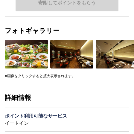
寄附してポイントをもらう
フォトギャラリー
画像をクリックすると拡大表示されます。
詳細情報
ポイント利用可能なサービス
イートイン