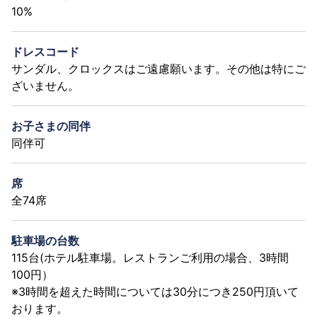
10%
ドレスコード
サンダル、クロックスはご遠慮願います。その他は特にご
ざいません。
お子さまの同伴
同伴可
席
全74席
駐車場の台数
115台(ホテル駐車場。レストランご利用の場合、3時間
100円）
※3時間を超えた時間については30分につき250円頂いて
おります。