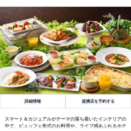
詳細情報
提携店を予約する
スマート＆カジュアルがテーマの落ち着いたインテリアの
中で、ビュッフェ形式のお料理や、ライブ感あふれるホテ