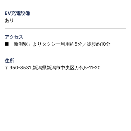
EV充電設備
あり
アクセス
■「新潟駅」よりタクシー利用約5分／徒歩約10分
住所
〒950-8531 新潟県新潟市中央区万代5-11-20