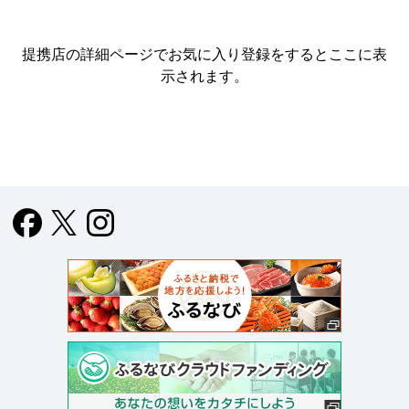
提携店の詳細ページでお気に入り登録をすると
ここに表
示されます。