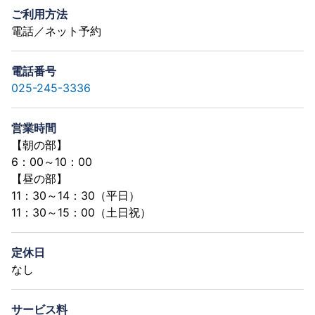
ご利用方法
電話／ネット予約
電話番号
025-245-3336
営業時間
【朝の部】
6：00～10：00
【昼の部】
11：30～14：30（平日）
11：30～15：00（土日祝）
定休日
なし
サービス料