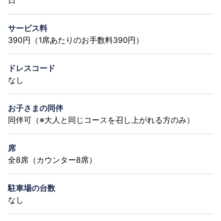
サービス料
390円（1席あたりのお手数料390円）
ドレスコード
なし
お子さまの同伴
同伴可（※大人と同じコースを召し上がれる方のみ）
席
全8席（カウンター8席）
駐車場の台数
なし