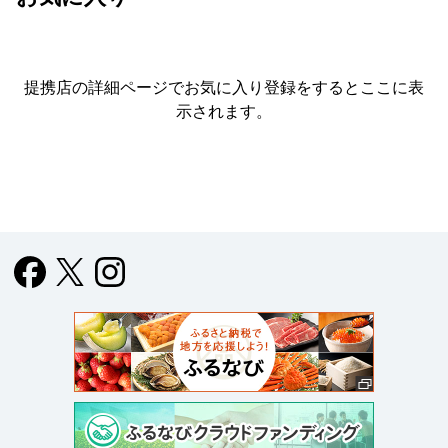
提携店の詳細ページでお気に入り登録をすると
ここに表
示されます。