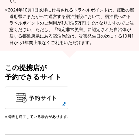
い。
2024年10月1日以降に付与されるトラベルポイントは、複数の都
道府県にまたがって運営する宿泊施設において、宿泊費へのト
ラベルポイントのご利用が1人1泊5万円までとなりますのでご注
意ください。ただし、「特定非常災害」に認定された自治体が
属する都道府県にある宿泊施設は、災害発生日の次にくる10月1
日から1年間上限なくご利用いただけます。
この提携店が
予約できるサイト
掲載を終了している場合があります。