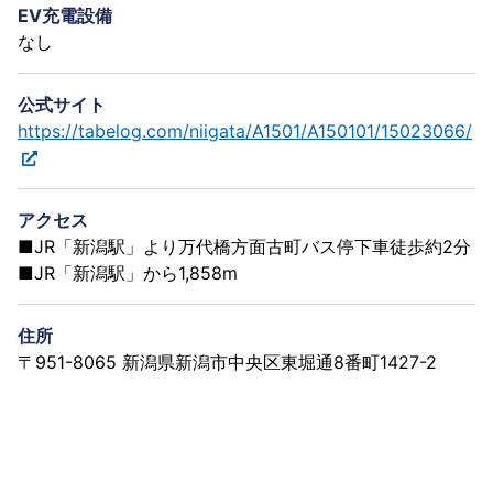
EV充電設備
なし
公式サイト
https://tabelog.com/niigata/A1501/A150101/15023066/
アクセス
■JR「新潟駅」より万代橋方面古町バス停下車徒歩約2分
■JR「新潟駅」から1,858m
住所
〒951-8065 新潟県新潟市中央区東堀通8番町1427-2