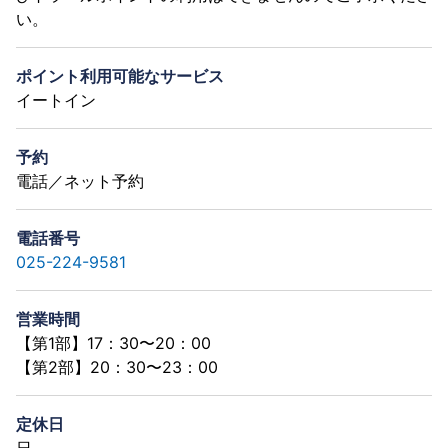
い。
ポイント利用可能なサービス
イートイン
予約
電話／ネット予約
電話番号
025-224-9581
営業時間
【第1部】17：30〜20：00
【第2部】20：30〜23：00
定休日
日