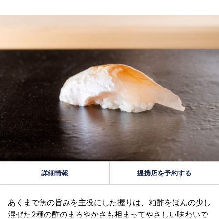
詳細情報
提携店を予約する
あくまで魚の旨みを主役にした握りは、粕酢をほんの少し
混ぜた2種の酢のまろやかさも相まってやさしい味わいで