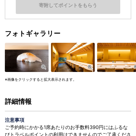
寄附してポイントをもらう
フォトギャラリー
画像をクリックすると拡大表示されます。
詳細情報
注意事項
ご予約時にかかる1席あたりのお手数料390円にはふるな
びトラベルポイントの利用はできませんのでご了承くださ