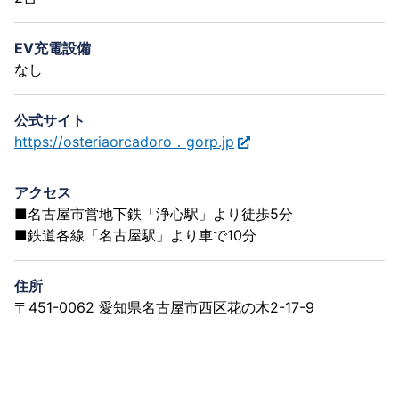
EV充電設備
なし
公式サイト
https://osteriaorcadoro．gorp.jp
アクセス
■名古屋市営地下鉄「浄心駅」より徒歩5分
■鉄道各線「名古屋駅」より車で10分
住所
〒451-0062 愛知県名古屋市西区花の木2-17-9