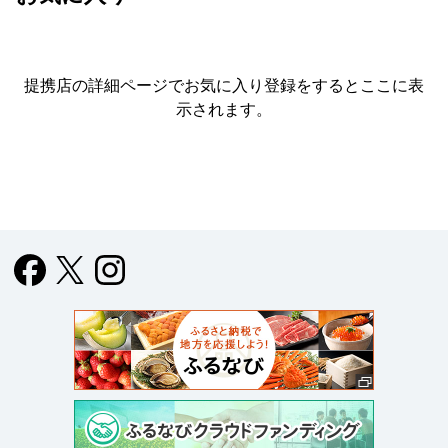
提携店の詳細ページでお気に入り登録をすると
ここに表
示されます。