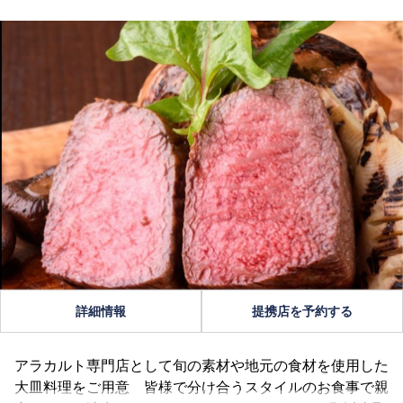
詳細情報
提携店を予約する
アラカルト専門店として旬の素材や地元の食材を使用した
大皿料理をご用意 皆様で分け合うスタイルのお食事で親