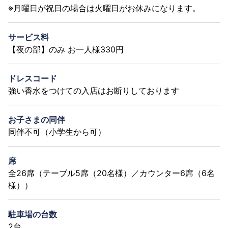
※月曜日が祝日の場合は火曜日がお休みになります。
サービス料
【夜の部】のみ お一人様330円
ドレスコード
強い香水をつけての入店はお断りしております
お子さまの同伴
同伴不可（小学生から可）
席
全26席（テーブル5席（20名様）／カウンター6席（6名
様））
駐車場の台数
2台