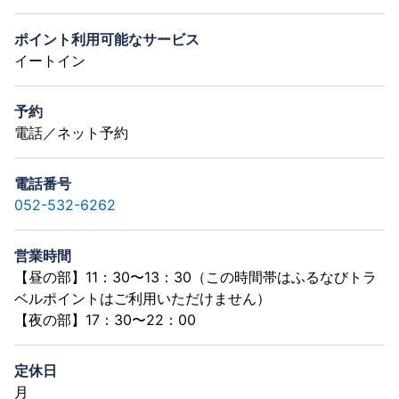
ポイント利用可能なサービス
イートイン
予約
電話／ネット予約
電話番号
052-532-6262
営業時間
【昼の部】11：30〜13：30（この時間帯はふるなびトラ
ベルポイントはご利用いただけません）
【夜の部】17：30〜22：00
定休日
月