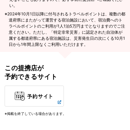
い。
2024年10月1日以降に付与されるトラベルポイントは、複数の都
道府県にまたがって運営する宿泊施設において、宿泊費へのト
ラベルポイントのご利用が1人1泊5万円までとなりますのでご注
意ください。ただし、「特定非常災害」に認定された自治体が
属する都道府県にある宿泊施設は、災害発生日の次にくる10月1
日から1年間上限なくご利用いただけます。
この提携店が
予約できるサイト
掲載を終了している場合があります。