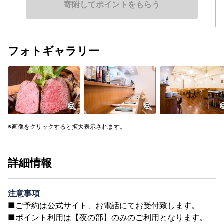
寄附してポイントをもらう
フォトギャラリー
画像をクリックすると拡大表示されます。
詳細情報
注意事項
■ご予約は公式サイト、お電話にてお受付致します。
■ポイント利用は【夜の部】のみのご利用となります。