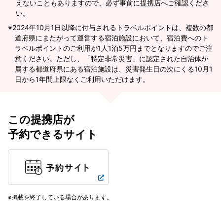
えないこともありますので、必ず事前に提携店へご確認くださ
い。
2024年10月1日以降に付与されるトラベルポイントは、複数の都
道府県にまたがって運営する宿泊施設において、宿泊費へのト
ラベルポイントのご利用が1人1泊5万円までとなりますのでご注
意ください。ただし、「特定非常災害」に認定された自治体が
属する都道府県にある宿泊施設は、災害発生日の次にくる10月1
日から1年間上限なくご利用いただけます。
この提携店が
予約できるサイト
掲載を終了している場合があります。