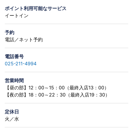
ポイント利用可能なサービス
イートイン
予約
電話／ネット予約
電話番号
025-211-4994
営業時間
【昼の部】12：00～15：00（最終入店13：00）
【夜の部】18：00～22：30（最終入店19：30）
定休日
火／水