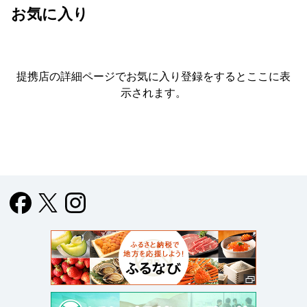
お気に入り
提携店の詳細ページでお気に入り登録をすると
ここに表
示されます。