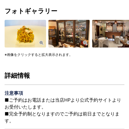
フォトギャラリー
画像をクリックすると拡大表示されます。
詳細情報
注意事項
■ご予約はお電話または当店HPより公式予約サイトより
お受付いたします。
■完全予約制となりますのでご予約は前日までとなりま
す。