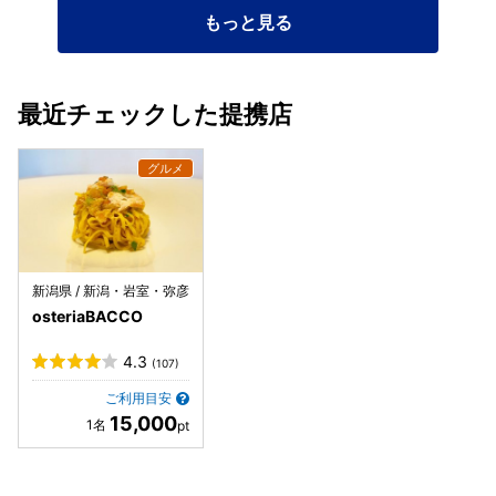
もっと見る
最近チェックした提携店
新潟県 / 新潟・岩室・弥彦
osteriaBACCO
4.3
(107)
ご利用目安
15,000