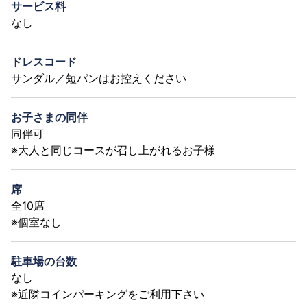
サービス料
なし
ドレスコード
サンダル／短パンはお控えください
お子さまの同伴
同伴可
※大人と同じコースが召し上がれるお子様
席
全10席
※個室なし
駐車場の台数
なし
※近隣コインパーキングをご利用下さい