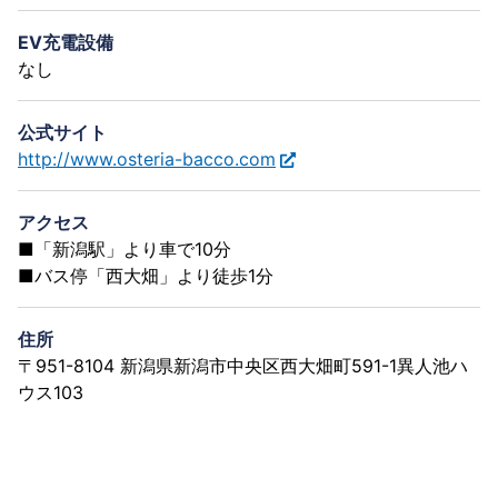
EV充電設備
なし
公式サイト
http://www.osteria-bacco.com
アクセス
■「新潟駅」より車で10分
■バス停「西大畑」より徒歩1分
住所
〒951-8104 新潟県新潟市中央区西大畑町591-1異人池ハ
ウス103