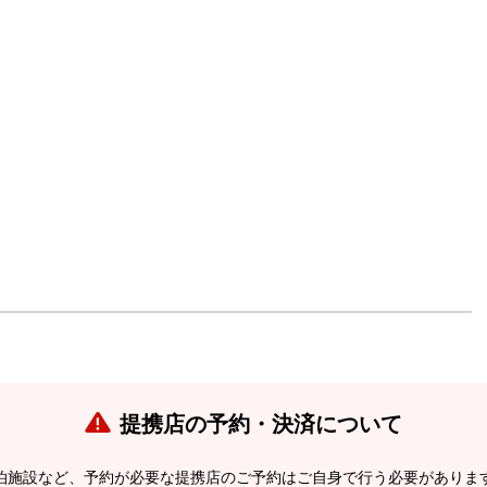
提携店の予約・決済について
泊施設など、予約が必要な提携店のご予約はご自身で行う必要がありま