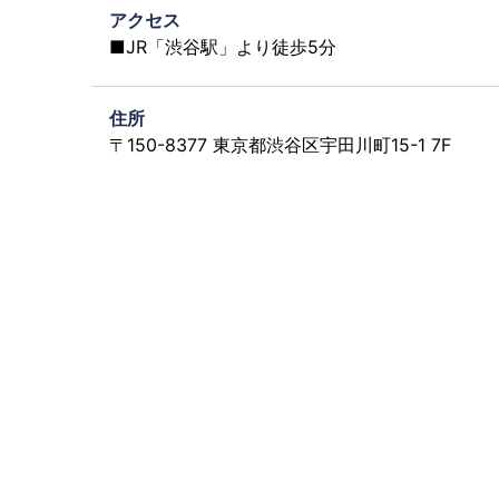
アクセス
■JR「渋谷駅」より徒歩5分
住所
〒150-8377 東京都渋谷区宇田川町15-1 7F