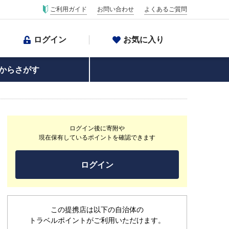
ご利用ガイド
お問い合わせ
よくあるご質問
ログイン
お気に入り
からさがす
ログイン後に寄附や
現在保有しているポイントを確認できます
ログイン
この提携店は以下の自治体の
トラベルポイントがご利用いただけます。