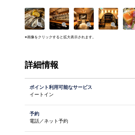
画像をクリックすると拡大表示されます。
詳細情報
ポイント利用可能なサービス
イートイン
予約
電話／ネット予約