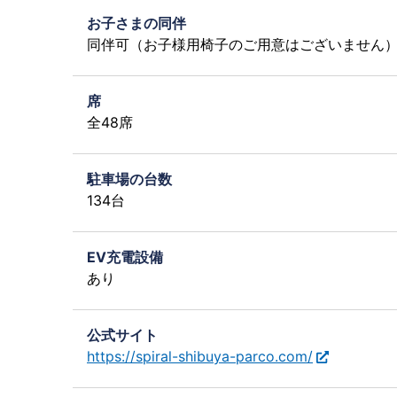
お子さまの同伴
同伴可（お子様用椅子のご用意はございません
席
全48席
駐車場の台数
134台
EV充電設備
あり
公式サイト
https://spiral-shibuya-parco.com/