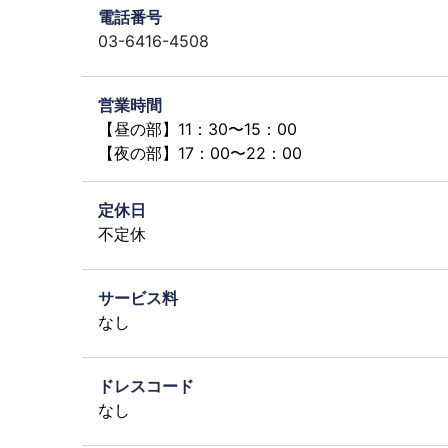
電話番号
03-6416-4508
営業時間
【昼の部】11：30〜15：00
【夜の部】17：00〜22：00
定休日
不定休
サービス料
なし
ドレスコード
なし