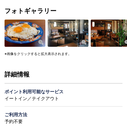
フォトギャラリー
画像をクリックすると拡大表示されます。
詳細情報
ポイント利用可能なサービス
イートイン／テイクアウト
ご利用方法
予約不要