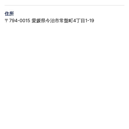
住所
〒794-0015 愛媛県今治市常盤町4丁目1-19