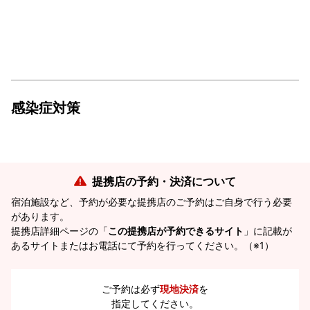
感染症対策
提携店の予約・決済について
宿泊施設など、予約が必要な提携店のご予約はご自身で行う必要
があります。
提携店詳細ページの「
この提携店が予約できるサイト
」に記載が
あるサイトまたはお電話にて予約を行ってください。（※1）
ご予約は必ず
現地決済
を
指定してください。