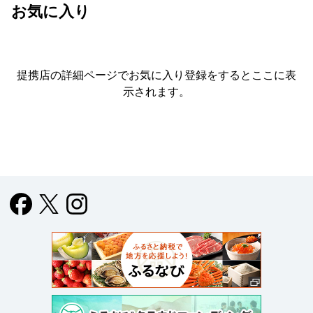
お気に入り
提携店の詳細ページでお気に入り登録をすると
ここに表
示されます。