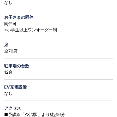
なし
お子さまの同伴
同伴可
※小学生以上ワンオーダー制
席
全70席
駐車場の台数
12台
EV充電設備
なし
アクセス
■予讃線「今治駅」より徒歩6分