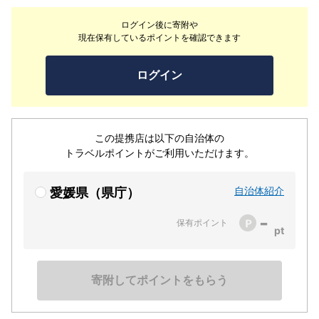
ています。
ログイン後に寄附や
現在保有しているポイントを確認できます
ログイン
この提携店は以下の自治体の
トラベルポイントがご利用いただけます。
自治体紹介
愛媛県（県庁）
-
保有ポイント
寄附してポイントをもらう