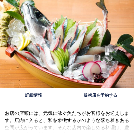
詳細情報
提携店を予約する
お店の店頭には、元気に泳ぐ魚たちがお客様をお迎えしま
す。店内に入ると、和を象徴するかのような落ち着きある
空間が広がっています。そんな店内で楽しめる料理は、豊