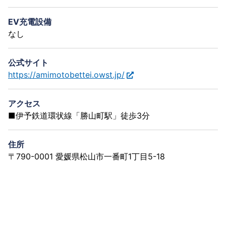
EV充電設備
なし
公式サイト
https://amimotobettei.owst.jp/
アクセス
■伊予鉄道環状線「勝山町駅」徒歩3分
住所
〒790-0001 愛媛県松山市一番町1丁目5-18