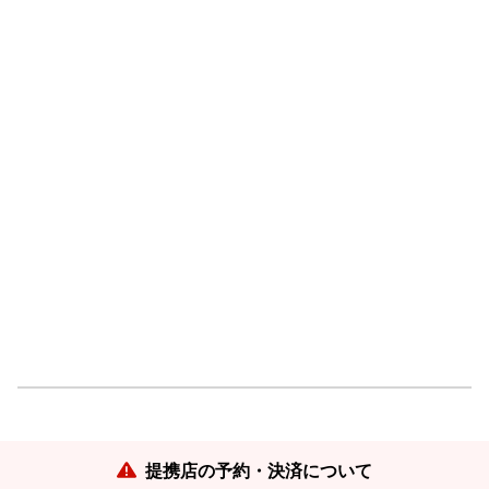
提携店の予約・決済について