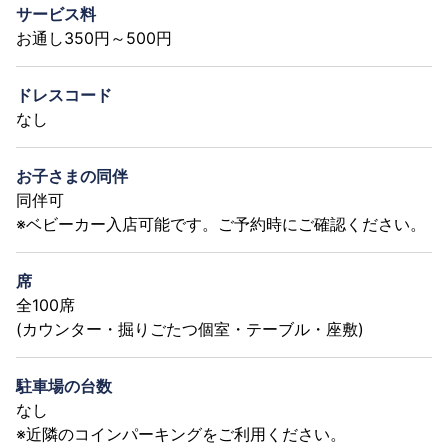
サービス料
お通し350円～500円
ドレスコード
なし
お子さまの同伴
同伴可
※ベビーカー入店可能です。ご予約時にご確認ください。
席
全100席
(カウンター・掘りごたつ個室・テーブル・座敷)
駐車場の台数
なし
※近隣のコインパーキングをご利用ください。