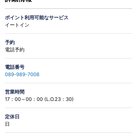
ポイント利用可能なサービス
イートイン
予約
電話予約
電話番号
089-989-7008
営業時間
17：00～00：00 (L.O.23：30)
定休日
日