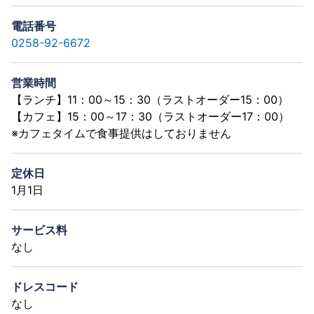
電話番号
0258-92-6672
営業時間
【ランチ】11：00～15：30（ラストオーダー15：00）
【カフェ】15：00～17：30（ラストオーダー17：00）
※カフェタイムで食事提供はしておりません
定休日
1月1日
サービス料
なし
ドレスコード
なし