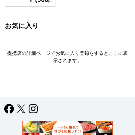
お気に入り
提携店の詳細ページでお気に入り登録をすると
ここに表
示されます。