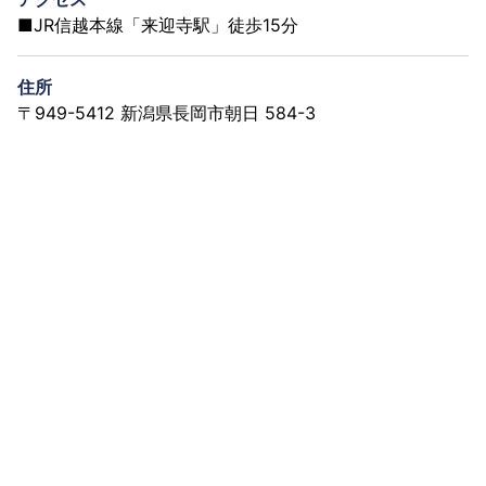
■JR信越本線「来迎寺駅」徒歩15分
住所
〒949-5412 新潟県長岡市朝日 584-3