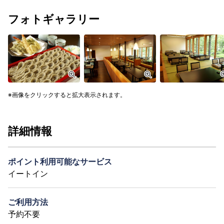
フォトギャラリー
画像をクリックすると拡大表示されます。
詳細情報
ポイント利用可能なサービス
イートイン
ご利用方法
予約不要