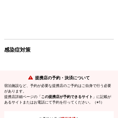
感染症対策
提携店の予約・決済について
宿泊施設など、予約が必要な提携店のご予約はご自身で行う必要
があります。
提携店詳細ページの「
この提携店が予約できるサイト
」に記載が
あるサイトまたはお電話にて予約を行ってください。（※1）