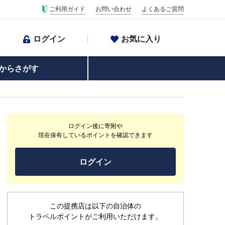
ご利用ガイド
お問い合わせ
よくあるご質問
ログイン
お気に入り
からさがす
ログイン後に寄附や
現在保有しているポイントを確認できます
ログイン
この提携店は以下の自治体の
トラベルポイントがご利用いただけます。