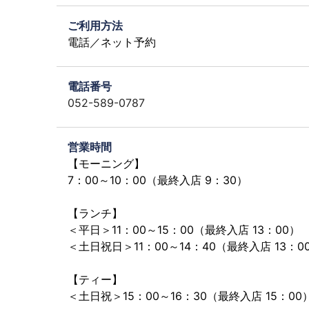
ご利用方法
電話／ネット予約
電話番号
052-589-0787
営業時間
【モーニング】
7：00～10：00（最終入店 9：30）
【ランチ】
＜平日＞11：00～15：00（最終入店 13：00）
＜土日祝日＞11：00～14：40（最終入店 13：0
【ティー】
＜土日祝＞15：00～16：30（最終入店 15：00