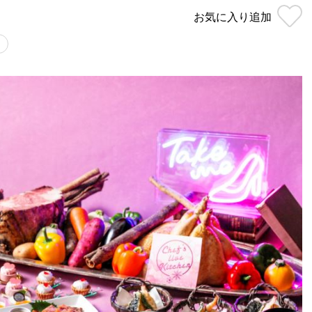
お気に入り
追加