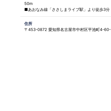
50m
■あおなみ線「ささしまライブ駅」より徒歩3分
住所
〒453-0872 愛知県名古屋市中村区平池町4-60-