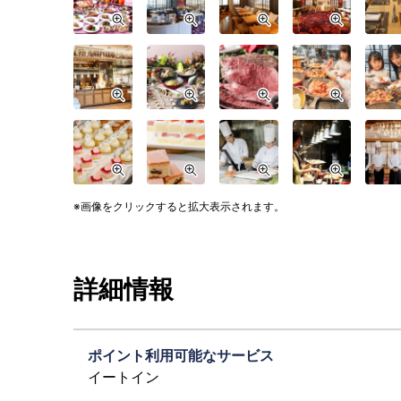
画像をクリックすると拡大表示されます。
詳細情報
ポイント利用可能なサービス
イートイン