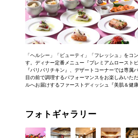
「ヘルシー」「ビューティ」「フレッシュ」をコ
す。ディナー定番メニュー『プレミアムロースト
『パリパリチキン』、デザートコーナーでは専属
目の前で調理するパフォーマンスをお楽しみいた
ルへお届けするファーストディッシュ『美肌＆健
フォトギャラリー