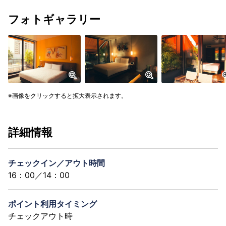
フォトギャラリー
画像をクリックすると拡大表示されます。
詳細情報
チェックイン／アウト時間
16：00／14：00
ポイント利用タイミング
チェックアウト時