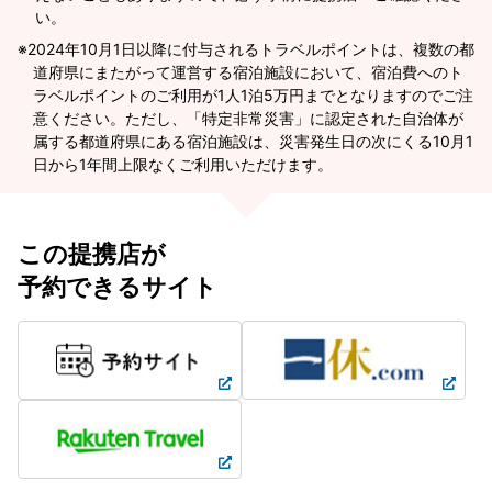
い。
2024年10月1日以降に付与されるトラベルポイントは、複数の都
道府県にまたがって運営する宿泊施設において、宿泊費へのト
ラベルポイントのご利用が1人1泊5万円までとなりますのでご注
意ください。ただし、「特定非常災害」に認定された自治体が
属する都道府県にある宿泊施設は、災害発生日の次にくる10月1
日から1年間上限なくご利用いただけます。
この提携店が
予約できるサイト