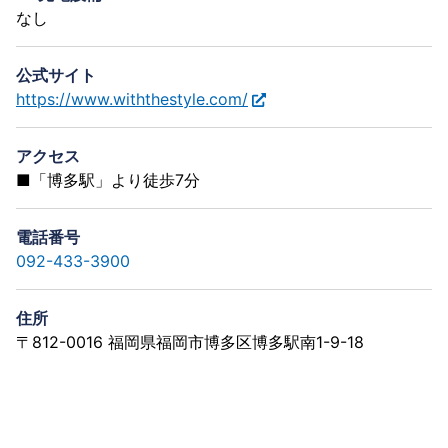
なし
公式サイト
https://www.withthestyle.com/
アクセス
■「博多駅」より徒歩7分
電話番号
092-433-3900
住所
〒812-0016 福岡県福岡市博多区博多駅南1-9-18