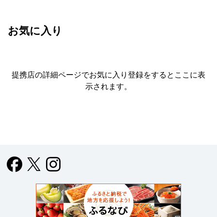
お気に入り
提携店の詳細ページでお気に入り登録をすると
ここに表
示されます。