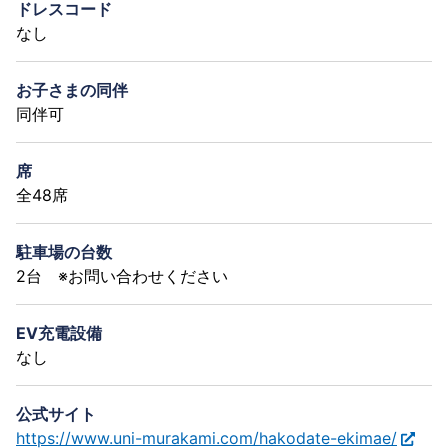
ドレスコード
なし
お子さまの同伴
同伴可
席
全48席
駐車場の台数
2台 ※お問い合わせください
EV充電設備
なし
公式サイト
https://www.uni-murakami.com/hakodate-ekimae/