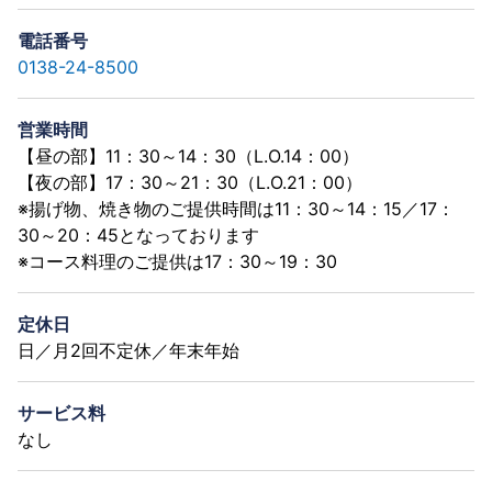
電話番号
0138-24-8500
営業時間
【昼の部】11：30～14：30（L.O.14：00）
【夜の部】17：30～21：30（L.O.21：00）
※揚げ物、焼き物のご提供時間は11：30～14：15／17：
30～20：45となっております
※コース料理のご提供は17：30～19：30
定休日
日／月2回不定休／年末年始
サービス料
なし