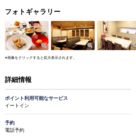
フォトギャラリー
画像をクリックすると拡大表示されます。
詳細情報
ポイント利用可能なサービス
イートイン
予約
電話予約