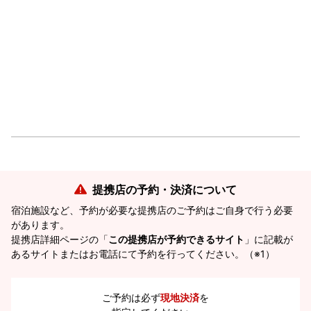
提携店の予約・決済について
宿泊施設など、予約が必要な提携店のご予約はご自身で行う必要
があります。
提携店詳細ページの「
この提携店が予約できるサイト
」に記載が
あるサイトまたはお電話にて予約を行ってください。（※1）
ご予約は必ず
現地決済
を