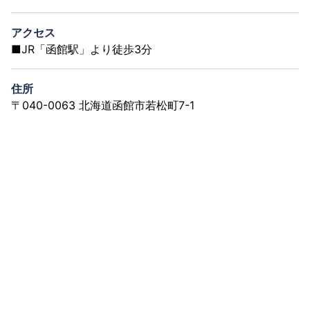
アクセス
■JR「函館駅」より徒歩3分
住所
〒040-0063 北海道函館市若松町7-1