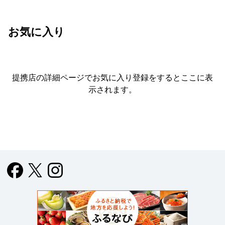
お気に入り
提携店の詳細ページでお気に入り登録をすると
ここに表
示されます。