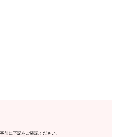
事前に下記をご確認ください。