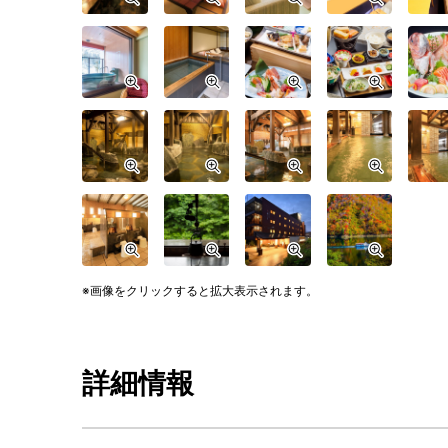
画像をクリックすると拡大表示されます。
詳細情報