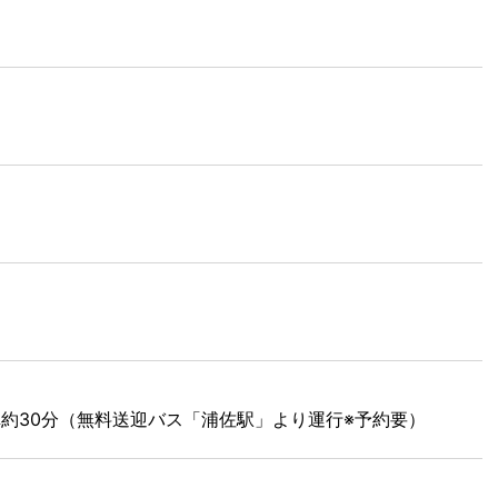
約30分（無料送迎バス「浦佐駅」より運行※予約要）