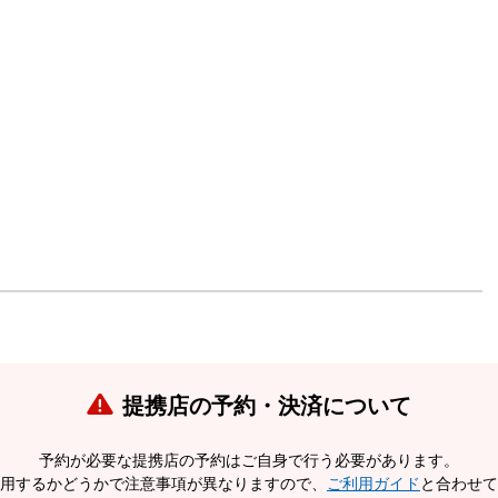
提携店の予約・決済について
予約が必要な提携店の予約はご自身で行う必要があります。
用するかどうかで注意事項が異なりますので、
ご利用ガイド
と合わせて