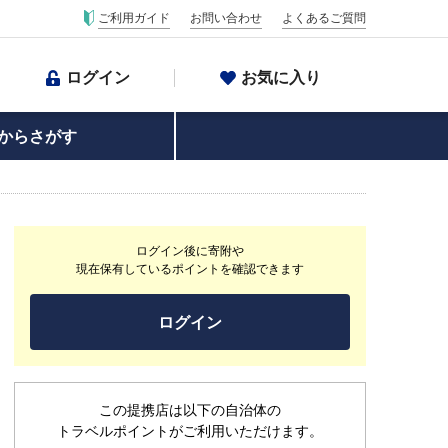
ご利用ガイド
お問い合わせ
よくあるご質問
ログイン
お気に入り
からさがす
ログイン後に寄附や
現在保有しているポイントを確認できます
ログイン
この提携店は以下の自治体の
トラベルポイントがご利用いただけます。