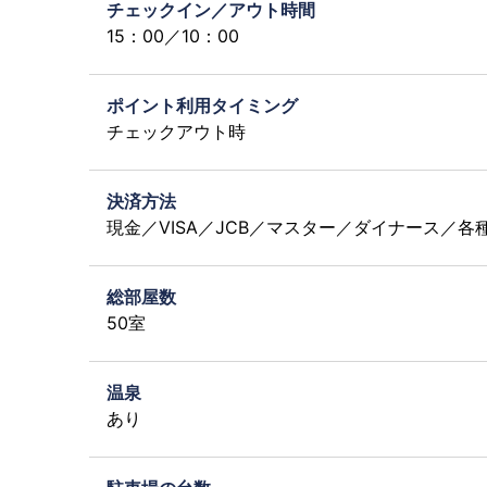
チェックイン／アウト時間
15：00／10：00
ポイント利用タイミング
チェックアウト時
決済方法
現金／VISA／JCB／マスター／ダイナース／
総部屋数
50室
温泉
あり