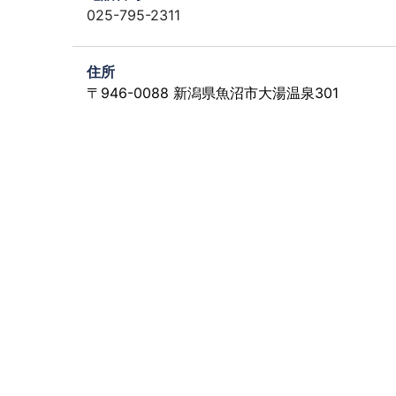
025-795-2311
住所
〒946-0088 新潟県魚沼市大湯温泉301