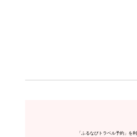
「ふるなびトラベル予約」を利