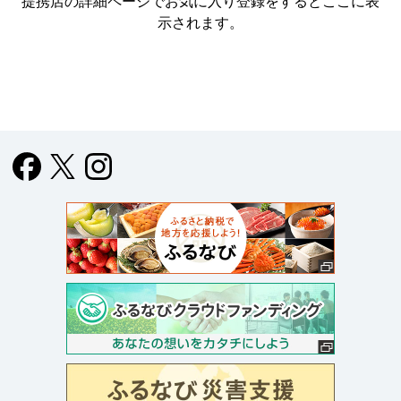
提携店の詳細ページでお気に入り登録をすると
ここに表
示されます。