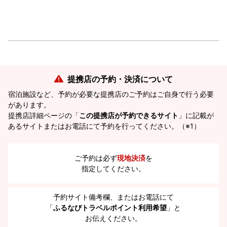
提携店の予約・決済について
宿泊施設など、予約が必要な提携店のご予約はご自身で行う必要
があります。
提携店詳細ページの「
この提携店が予約できるサイト
」に記載が
あるサイトまたはお電話にて予約を行ってください。（※1）
ご予約は必ず
現地決済
を
指定してください。
予約サイト備考欄、またはお電話にて
「
ふるなびトラベルポイント利用希望
」と
お伝えください。