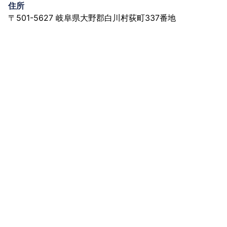
住所
〒501-5627 岐阜県大野郡白川村荻町337番地