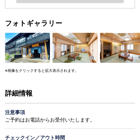
フォトギャラリー
画像をクリックすると拡大表示されます。
詳細情報
注意事項
ご予約はお電話からお受付いたします。
チェックイン／アウト時間