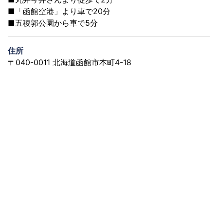
■「函館空港」より車で20分
■五稜郭公園から車で5分
住所
〒040-0011 北海道函館市本町4-18