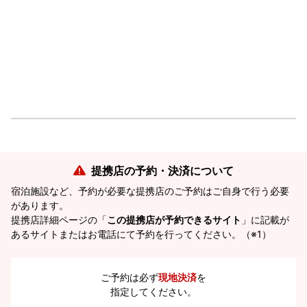
提携店の予約・決済について
宿泊施設など、予約が必要な提携店のご予約はご自身で行う必要
があります。
提携店詳細ページの「
この提携店が予約できるサイト
」に記載が
あるサイトまたはお電話にて予約を行ってください。（※1）
ご予約は必ず
現地決済
を
指定してください。