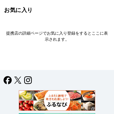
お気に入り
提携店の詳細ページでお気に入り登録をすると
ここに表
示されます。