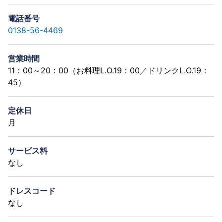
電話番号
0138-56-4469
営業時間
11：00～20：00（お料理L.O.19：00／ドリンクL.O.19：
45）
定休日
月
サービス料
なし
ドレスコード
なし