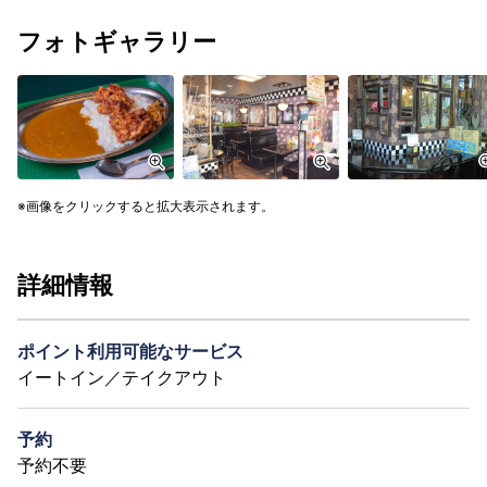
フォトギャラリー
画像をクリックすると拡大表示されます。
詳細情報
ポイント利用可能なサービス
イートイン／テイクアウト
予約
予約不要