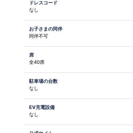
ドレスコード
なし
お子さまの同伴
同伴不可
席
全40席
駐車場の台数
なし
EV充電設備
なし