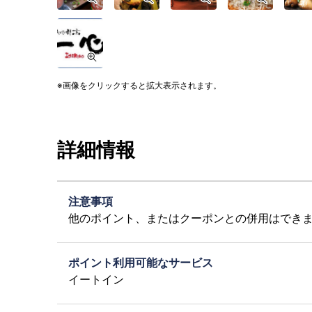
画像をクリックすると拡大表示されます。
詳細情報
注意事項
他のポイント、またはクーポンとの併用はでき
ポイント利用可能なサービス
イートイン