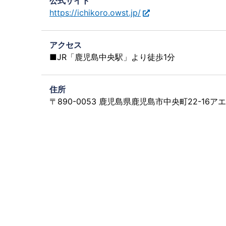
公式サイト
https://ichikoro.owst.jp/
アクセス
■JR「鹿児島中央駅」より徒歩1分
住所
〒890-0053 鹿児島県鹿児島市中央町22-16ア