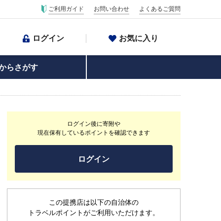
ご利用ガイド
お問い合わせ
よくあるご質問
ログイン
お気に入り
からさがす
ログイン後に寄附や
現在保有しているポイントを確認できます
ログイン
この提携店は以下の自治体の
トラベルポイントがご利用いただけます。