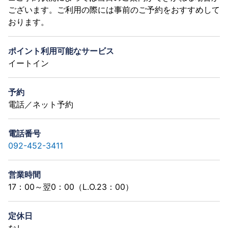
ございます。ご利用の際には事前のご予約をおすすめして
おります。
ポイント利用可能なサービス
イートイン
予約
電話／ネット予約
電話番号
092-452-3411
営業時間
17：00～翌0：00（L.O.23：00）
定休日
なし