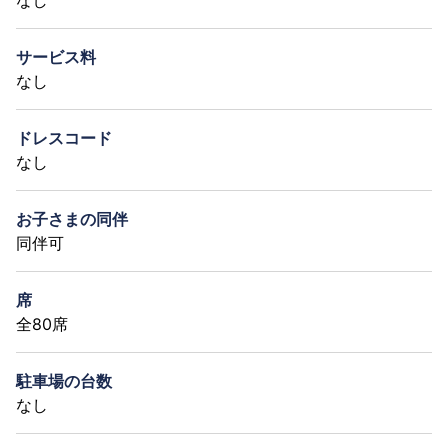
サービス料
なし
ドレスコード
なし
お子さまの同伴
同伴可
席
全80席
駐車場の台数
なし