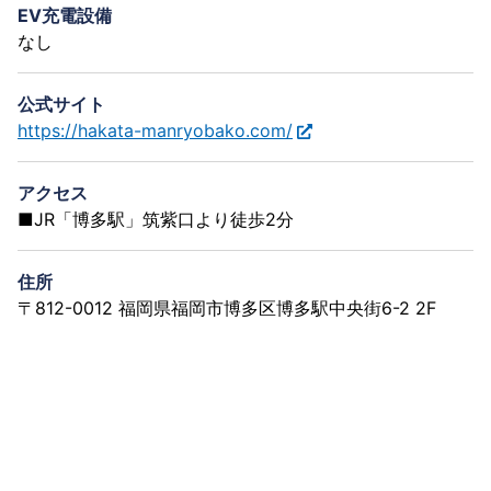
EV充電設備
なし
公式サイト
https://hakata-manryobako.com/
アクセス
■JR「博多駅」筑紫口より徒歩2分
住所
〒812-0012 福岡県福岡市博多区博多駅中央街6-2 2F