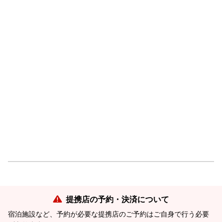
提携店の予約・決済について
宿泊施設など、予約が必要な提携店のご予約はご自身で行う必要