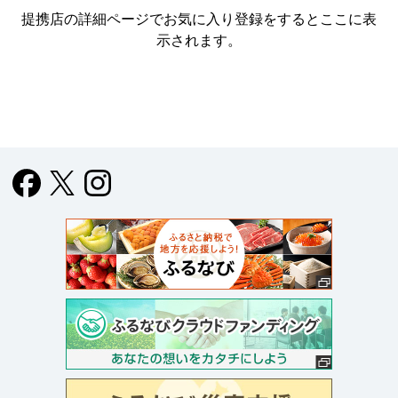
提携店の詳細ページでお気に入り登録をすると
ここに表
示されます。