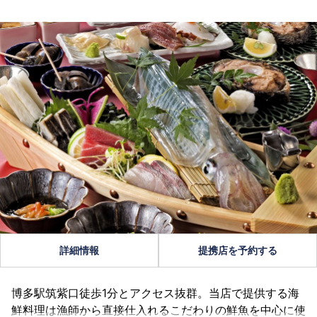
詳細情報
提携店を予約する
博多駅筑紫口徒歩1分とアクセス抜群。当店で提供する海
鮮料理は漁師から直接仕入れるこだわりの鮮魚を中心に使