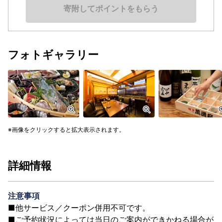
寄附してポイントをもらう
フォトギャラリー
画像をクリックすると拡大表示されます。
詳細情報
注意事項
■他サービス／クーポン併用不可です。
■ご予約状況によっては当日のご案内ができかねる場合が