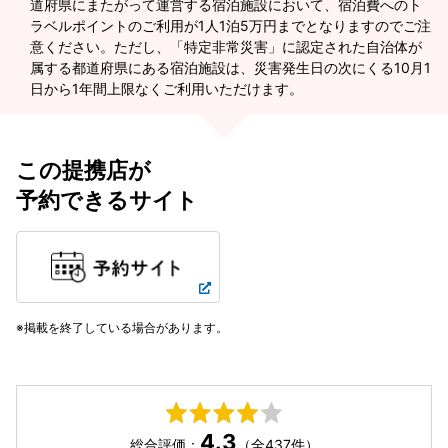
道府県にまたがって運営する宿泊施設において、宿泊費へのト
ラベルポイントのご利用が1人1泊5万円までとなりますのでご注
意ください。ただし、「特定非常災害」に認定された自治体が
属する都道府県にある宿泊施設は、災害発生日の次にくる10月1
日から1年間上限なくご利用いただけます。
この提携店が
予約できるサイト
掲載を終了している場合があります。
4.3
総合評価：
（全437件）