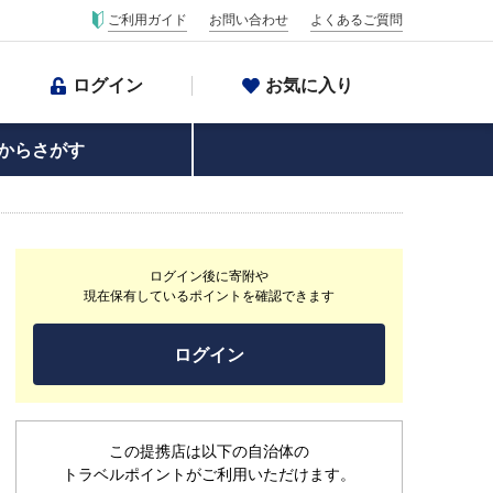
ご利用ガイド
お問い合わせ
よくあるご質問
ログイン
お気に入り
からさがす
ログイン後に寄附や
現在保有しているポイントを確認できます
ログイン
この提携店は以下の自治体の
トラベルポイントがご利用いただけます。