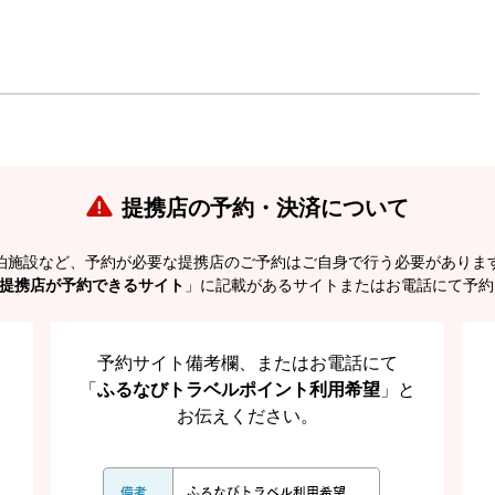
提携店の予約・決済について
泊施設など、予約が必要な提携店のご予約はご自身で行う必要がありま
提携店が予約できるサイト
」に記載があるサイトまたはお電話にて予約
予約サイト備考欄、またはお電話にて
「
ふるなびトラベルポイント利用希望
」と
お伝えください。