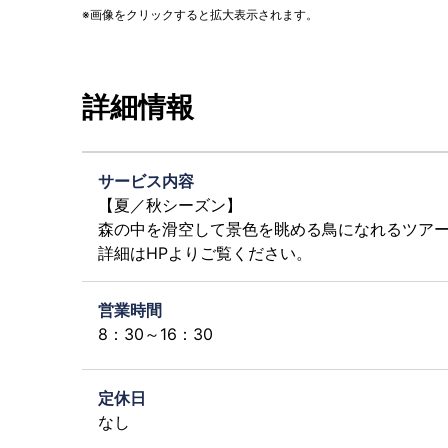
画像をクリックすると拡大表示されます。
詳細情報
サービス内容
【夏／秋シーズン】
森の中を滑空して景色を眺める鳥になれるツア
詳細はHPよりご覧ください。
営業時間
8：30～16：30
定休日
なし