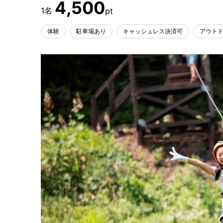
4,500
体験
駐車場あり
キャッシュレス決済可
アウト