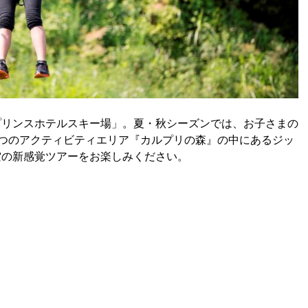
プリンスホテルスキー場」。夏・秋シーズンでは、お子さまの
つのアクティビティエリア『カルプリの森』の中にあるジッ
空の新感覚ツアーをお楽しみください。