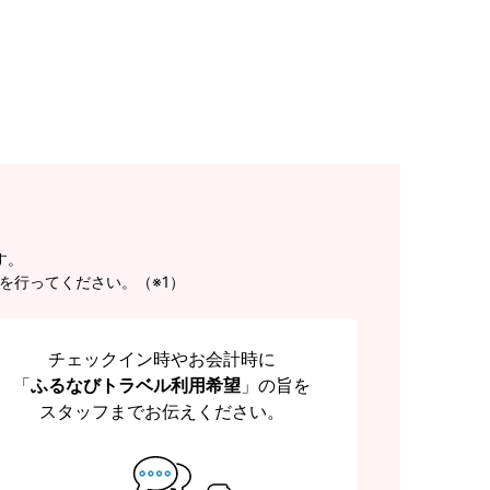
す。
を行ってください。（※1）
チェックイン時やお会計時に
「
ふるなびトラベル利用希望
」の旨を
スタッフまでお伝えください。