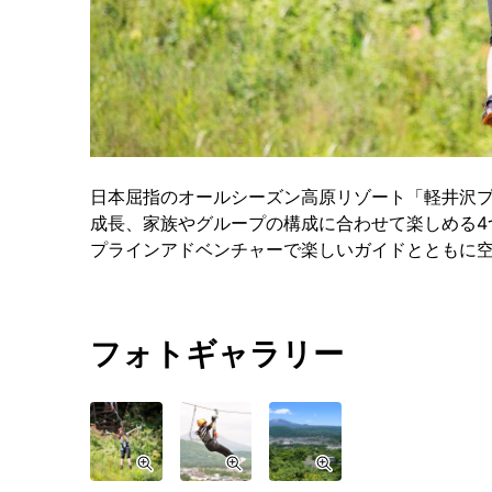
日本屈指のオールシーズン高原リゾート「軽井沢
成長、家族やグループの構成に合わせて楽しめる4
プラインアドベンチャーで楽しいガイドとともに
フォトギャラリー