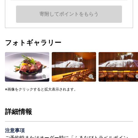
寄附してポイントをもらう
フォトギャラリー
画像をクリックすると拡大表示されます。
詳細情報
注意事項
ご予約時またはオーダー時に「ふるなびトラベルポイン