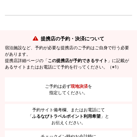
提携店の予約・決済について
宿泊施設など、予約が必要な提携店のご予約はご自身で行う必要
があります。
提携店詳細ページの「
この提携店が予約できるサイト
」に記載が
あるサイトまたはお電話にて予約を行ってください。（※1）
ご予約は必ず
現地決済
を
指定してください。
予約サイト備考欄、またはお電話にて
「
ふるなびトラベルポイント利用希望
」と
お伝えください。
チェックイン時やお会計時に