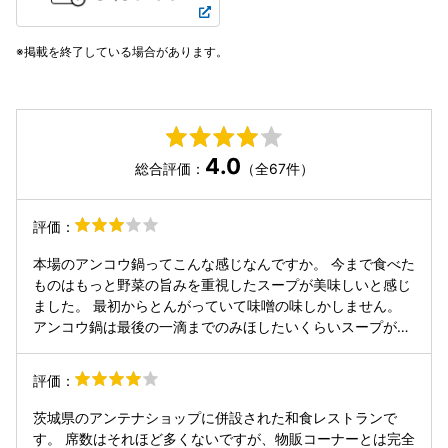
掲載を終了している場合があります。
4.0
総合評価：
（全67件）
評価：
本場のアンコウ鍋ってこんな感じなんですか。 今まで食べた
ものはもっと野菜の旨みを重視したスープが美味しいと感じ
ました。 最初からとんがっていて味噌の味しかしません。
アンコウ鍋は最後の一滴までのみほしたいくらいスープが美
味いものだと思います。
評価：
茨城県のアンテナショップに併設された和食レストランで
す。 席数はそれほど多くないですが、物販コーナーとは完全