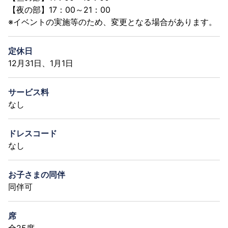
【夜の部】17：00～21：00
※イベントの実施等のため、変更となる場合があります。
定休日
12月31日、1月1日
サービス料
なし
ドレスコード
なし
お子さまの同伴
同伴可
席
全25席