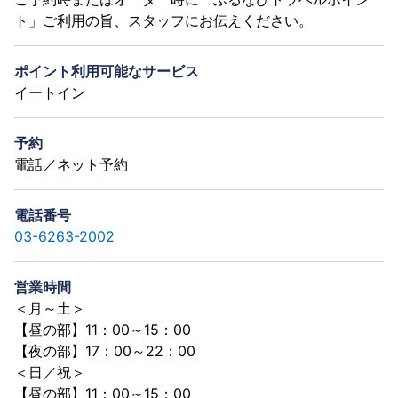
ト」ご利用の旨、スタッフにお伝えください。
ポイント利用可能なサービス
イートイン
予約
電話／ネット予約
電話番号
03-6263-2002
営業時間
＜月～土＞
【昼の部】11：00～15：00
【夜の部】17：00～22：00
＜日／祝＞
【昼の部】11：00～15：00