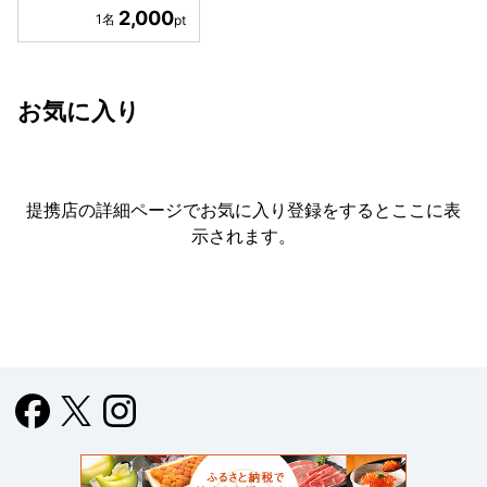
2,000
お気に入り
提携店の詳細ページでお気に入り登録をすると
ここに表
示されます。