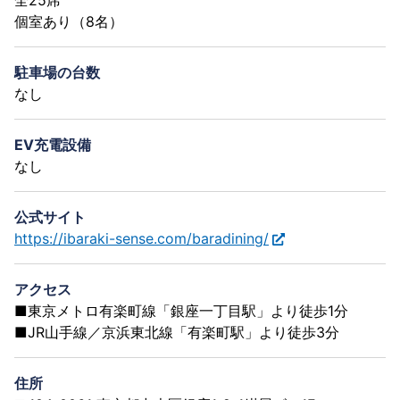
個室あり（8名）
駐車場の台数
なし
EV充電設備
なし
公式サイト
https://ibaraki-sense.com/baradining/
アクセス
■東京メトロ有楽町線「銀座一丁目駅」より徒歩1分
■JR山手線／京浜東北線「有楽町駅」より徒歩3分
住所