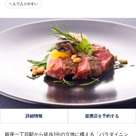
一人で入りやすい
詳細情報
提携店を予約する
銀座一丁目駅から徒歩1分の立地に構える「バラダイニン