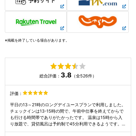
掲載を終了している場合があります。
3.8
総合評価：
（全526件）
評価：
平日の13～21時のロングデイユースプランで利用しました。
チェックインは13-15時の間で、午前中仕事を終えてからで
も行ける時間帯でありがたかったです。 温泉は15時から入
り放題で、貸切風呂は予約制で45分利用できるようです。
今回は温泉の方もほぼ貸切状態だったので、貸切風呂は利用