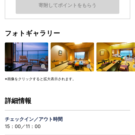
寄附してポイントをもらう
フォトギャラリー
画像をクリックすると拡大表示されます。
詳細情報
チェックイン／アウト時間
15：00／11：00