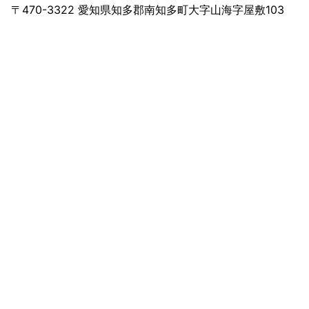
〒470-3322 愛知県知多郡南知多町大字山海字屋敷103