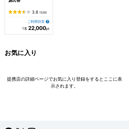
源氏香
3.8
(526)
ご利用目安
22,000
お気に入り
提携店の詳細ページでお気に入り登録をすると
ここに表
示されます。