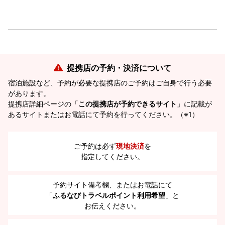
提携店の予約・決済について
宿泊施設など、予約が必要な提携店のご予約はご自身で行う必要
があります。
提携店詳細ページの「
この提携店が予約できるサイト
」に記載が
あるサイトまたはお電話にて予約を行ってください。（※1）
ご予約は必ず
現地決済
を
指定してください。
予約サイト備考欄、またはお電話にて
「
ふるなびトラベルポイント利用希望
」と
お伝えください。