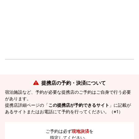
提携店の予約・決済について
宿泊施設など、予約が必要な提携店のご予約はご自身で行う必要
があります。
提携店詳細ページの「
この提携店が予約できるサイト
」に記載が
あるサイトまたはお電話にて予約を行ってください。（※1）
ご予約は必ず
現地決済
を
指定してください。