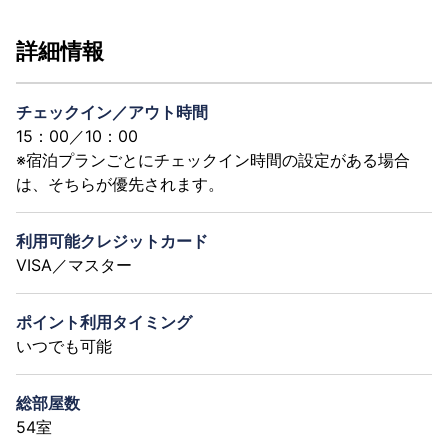
詳細情報
チェックイン／アウト時間
15：00／10：00
※宿泊プランごとにチェックイン時間の設定がある場合
は、そちらが優先されます。
利用可能クレジットカード
VISA／マスター
ポイント利用タイミング
いつでも可能
総部屋数
54室