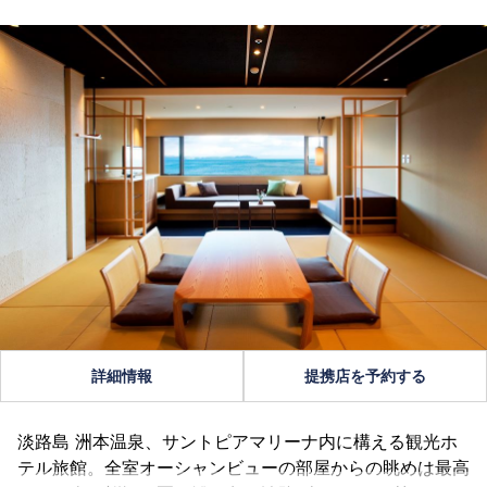
詳細情報
提携店を予約する
淡路島 洲本温泉、サントピアマリーナ内に構える観光ホ
テル旅館。全室オーシャンビューの部屋からの眺めは最高