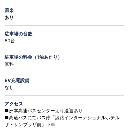
温泉
あり
駐車場の台数
60台
駐車場の料金（1泊あたり）
無料
EV充電設備
なし
アクセス
■洲本高速バスセンターより送迎あり
■高速バスにてバス停「淡路インターナショナルホテル
ザ・サンプラザ前」下車