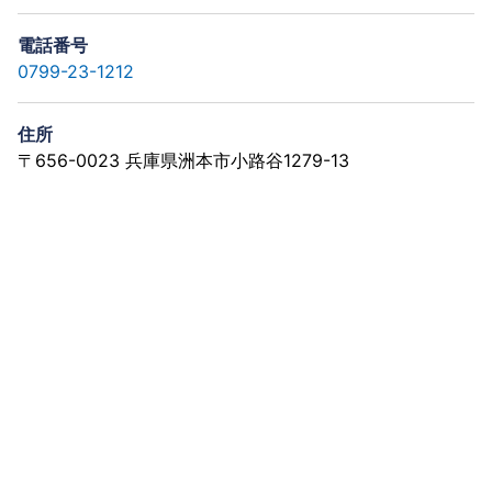
電話番号
0799-23-1212
住所
〒656-0023 兵庫県洲本市小路谷1279-13