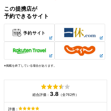
この提携店が
予約できるサイト
掲載を終了している場合があります。
3.8
総合評価：
（全762件）
評価：