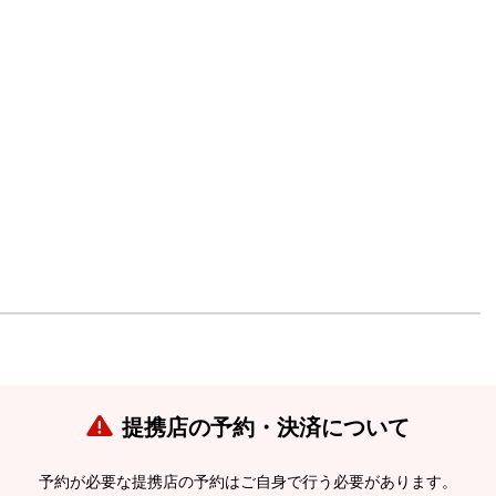
提携店の予約・決済について
予約が必要な提携店の予約はご自身で行う必要があります。