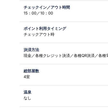
チェックイン／アウト時間
15：00／10：00
ポイント利用タイミング
チェックアウト時
決済方法
現金／各種クレジット決済／各種QR決済／各種
総部屋数
4室
温泉
なし