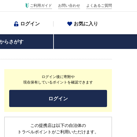
ご利用ガイド
お問い合わせ
よくあるご質問
ログイン
お気に入り
からさがす
ログイン後に寄附や
現在保有しているポイントを確認できます
ログイン
この提携店は以下の自治体の
トラベルポイントがご利用いただけます。