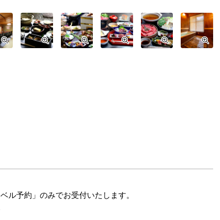
ラベル予約」のみでお受付いたします。
。