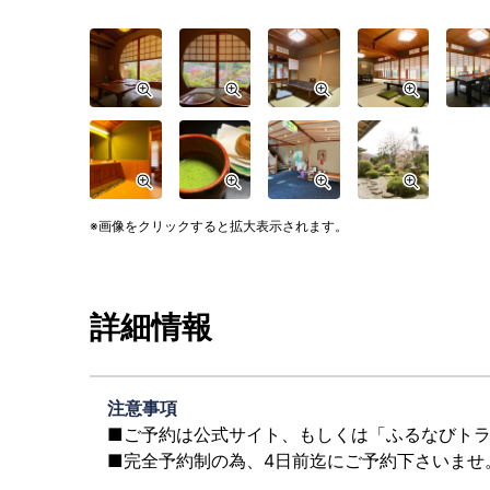
画像をクリックすると拡大表示されます。
詳細情報
注意事項
■ご予約は公式サイト、もしくは「ふるなびト
■完全予約制の為、4日前迄にご予約下さいませ