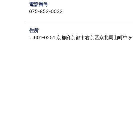
電話番号
075-852-0032
住所
〒601-0251 京都府京都市右京区京北周山町中ヶ市