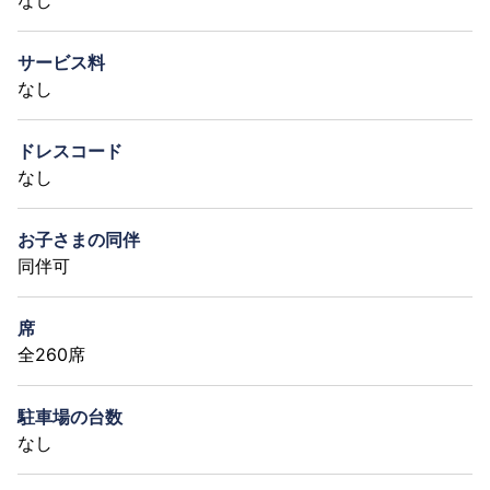
サービス料
なし
ドレスコード
なし
お子さまの同伴
同伴可
席
全260席
駐車場の台数
なし