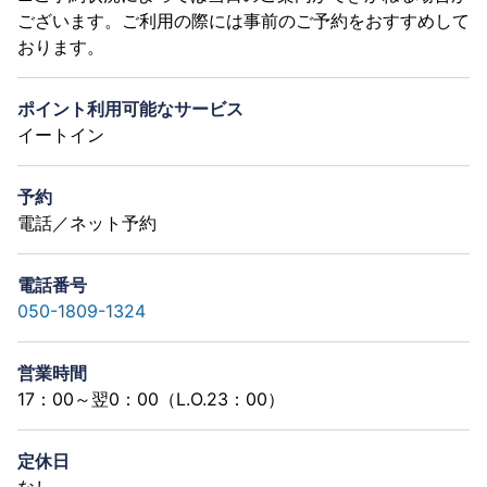
ございます。ご利用の際には事前のご予約をおすすめして
おります。
ポイント利用可能なサービス
イートイン
予約
電話／ネット予約
電話番号
050-1809-1324
営業時間
17：00～翌0：00（L.O.23：00）
定休日
なし