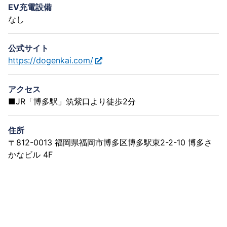
EV充電設備
なし
公式サイト
https://dogenkai.com/
アクセス
■JR「博多駅」筑紫口より徒歩2分
住所
〒812-0013 福岡県福岡市博多区博多駅東2-2-10 博多さ
かなビル 4F