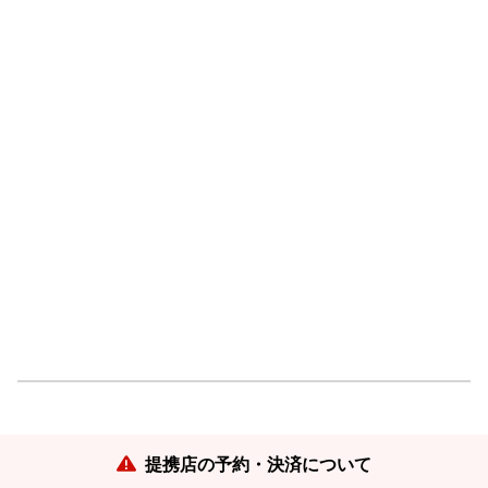
提携店の予約・決済について