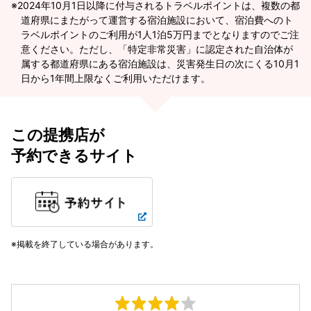
2024年10月1日以降に付与されるトラベルポイントは、複数の都
道府県にまたがって運営する宿泊施設において、宿泊費へのト
ラベルポイントのご利用が1人1泊5万円までとなりますのでご注
意ください。ただし、「特定非常災害」に認定された自治体が
属する都道府県にある宿泊施設は、災害発生日の次にくる10月1
日から1年間上限なくご利用いただけます。
この提携店が
予約できるサイト
掲載を終了している場合があります。