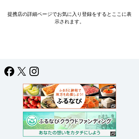
提携店の詳細ページでお気に入り登録をすると
ここに表
示されます。