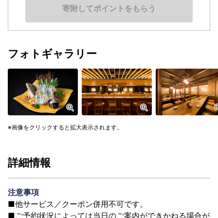
寄附してポイントをもらう
フォトギャラリー
画像をクリックすると拡大表示されます。
詳細情報
注意事項
■他サービス／クーポン併用不可です。
■ご予約状況によっては当日のご案内ができかねる場合が