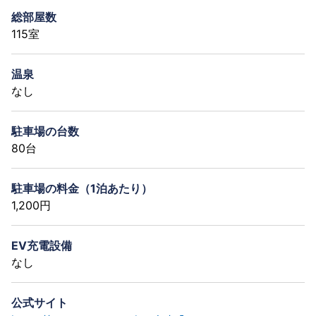
総部屋数
115室
温泉
なし
駐車場の台数
80台
駐車場の料金（1泊あたり）
1,200円
EV充電設備
なし
公式サイト