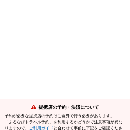
提携店の予約・決済について
予約が必要な提携店の予約はご自身で行う必要があります。
「ふるなびトラベル予約」を利用するかどうかで注意事項が異な
りますので、
ご利用ガイド
と合わせて事前に下記をご確認くださ