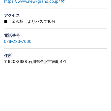
https://www.new-grand.co.jp/
アクセス
■「金沢駅」よりバスで10分
電話番号
076-233-7000
住所
〒920-8688 石川県金沢市南町4-1