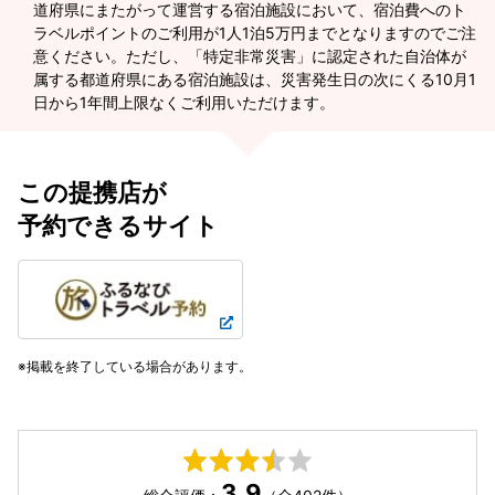
道府県にまたがって運営する宿泊施設において、宿泊費へのト
ラベルポイントのご利用が1人1泊5万円までとなりますのでご注
意ください。ただし、「特定非常災害」に認定された自治体が
属する都道府県にある宿泊施設は、災害発生日の次にくる10月1
日から1年間上限なくご利用いただけます。
この提携店が
予約できるサイト
掲載を終了している場合があります。
3.9