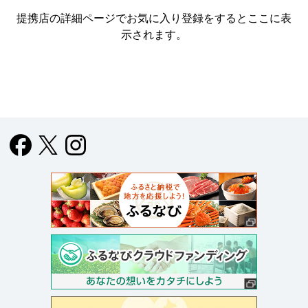
提携店の詳細ページでお気に入り登録をすると
ここに表
示されます。