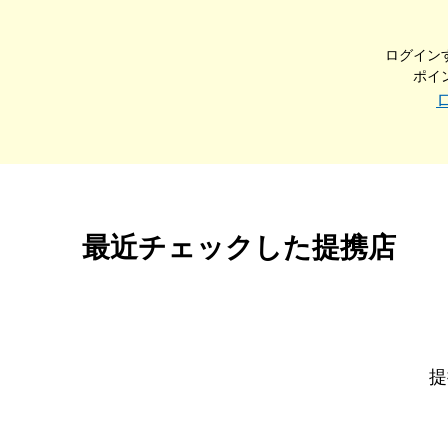
ログイン
ポイ
最近チェックした提携店
提