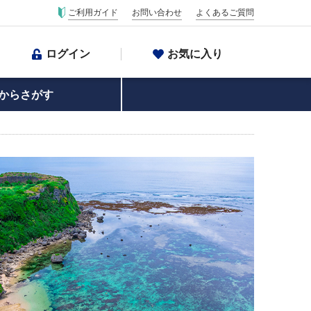
ご利用ガイド
お問い合わせ
よくあるご質問
ログイン
お気に入り
からさがす