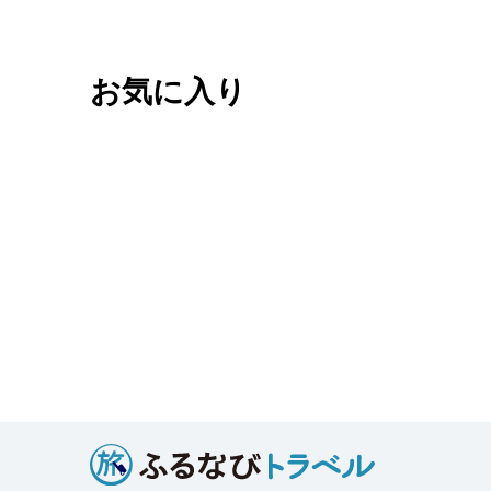
お気に入り