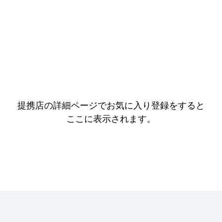
提携店の詳細ページでお気に入り登録をすると
ここに表示されます。