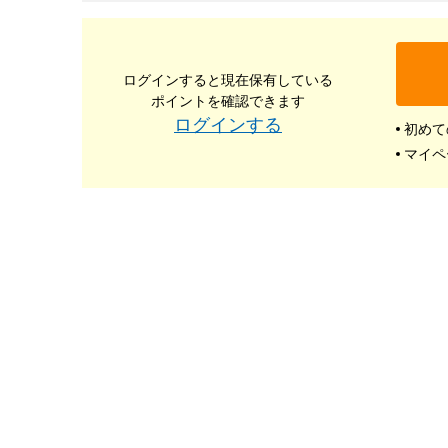
ログインすると現在保有している
ポイントを確認できます
ログインする
初めて
マイペ