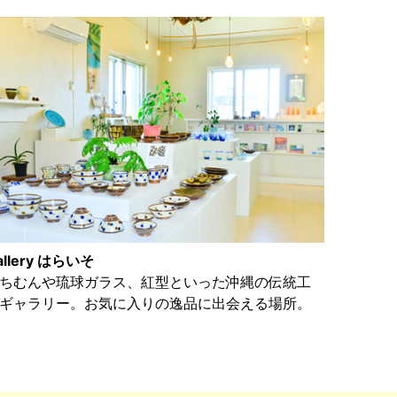
allery はらいそ
ちむんや琉球ガラス、紅型といった沖縄の伝統工
ギャラリー。お気に入りの逸品に出会える場所。