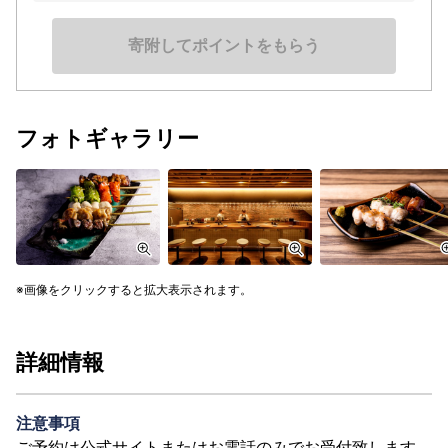
寄附してポイントをもらう
フォトギャラリー
画像をクリックすると拡大表示されます。
詳細情報
注意事項
ご予約は公式サイトまたはお電話のみでお受付致します。