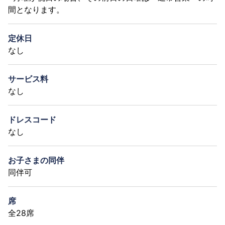
間となります。
定休日
なし
サービス料
なし
ドレスコード
なし
お子さまの同伴
同伴可
席
全28席