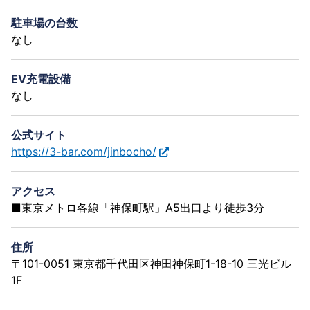
駐車場の台数
なし
EV充電設備
なし
公式サイト
https://3-bar.com/jinbocho/
アクセス
■東京メトロ各線「神保町駅」A5出口より徒歩3分
住所
〒101-0051 東京都千代田区神田神保町1-18-10 三光ビル
1F