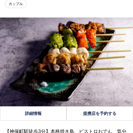
カップル
詳細情報
提携店を予約する
【神保町駅徒歩3分】本格焼き鳥、ビストロおでん、気分