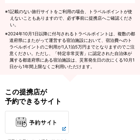
※1
記載のない旅行サイトをご利用の場合、トラベルポイントが使
えないこともありますので、必ず事前に提携店へご確認くださ
い。
2024年10月1日以降に付与されるトラベルポイントは、複数の都
道府県にまたがって運営する宿泊施設において、宿泊費へのト
ラベルポイントのご利用が1人1泊5万円までとなりますのでご注
意ください。ただし、「特定非常災害」に認定された自治体が
属する都道府県にある宿泊施設は、災害発生日の次にくる10月1
日から1年間上限なくご利用いただけます。
この提携店が
予約できるサイト