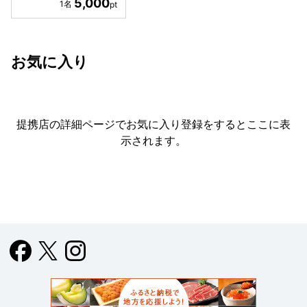
5,000
お気に入り
提携店の詳細ページでお気に入り登録をすると
ここに表
示されます。