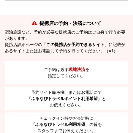
提携店の予約・決済について
宿泊施設など、予約が必要な提携店のご予約はご自身で行う必要
があります。
提携店詳細ページの「
この提携店が予約できるサイト
」に記載が
あるサイトまたはお電話にて予約を行ってください。（※1）
ご予約は必ず
現地決済
を
指定してください。
予約サイト備考欄、またはお電話にて
「
ふるなびトラベルポイント利用希望
」と
お伝えください。
チェックイン時やお会計時に
「
ふるなびトラベル利用希望
」の旨を
スタッフまでお伝えください。