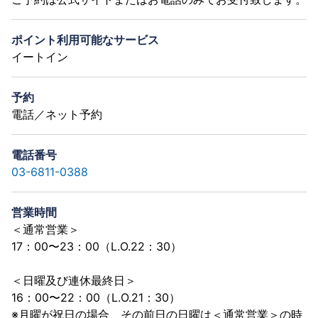
ポイント利用可能なサービス
イートイン
予約
電話／ネット予約
電話番号
03-6811-0388
営業時間
＜通常営業＞
17：00〜23：00（L.O.22：30）
＜日曜及び連休最終日＞
16：00〜22：00（L.O.21：30）
※月曜が祝日の場合、その前日の日曜は＜通常営業＞の時