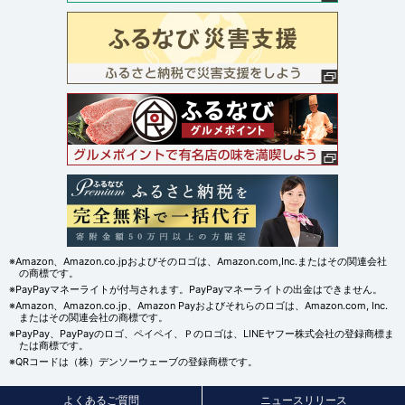
※Amazon、Amazon.co.jpおよびそのロゴは、Amazon.com,Inc.またはその関連会社
の商標です。
※PayPayマネーライトが付与されます。PayPayマネーライトの出金はできません。
※Amazon、Amazon.co.jp、Amazon Payおよびそれらのロゴは、Amazon.com, Inc.
またはその関連会社の商標です。
※PayPay、PayPayのロゴ、ペイペイ、Ｐのロゴは、LINEヤフー株式会社の登録商標ま
たは商標です。
※QRコードは（株）デンソーウェーブの登録商標です。
よくあるご質問
ニュースリリース