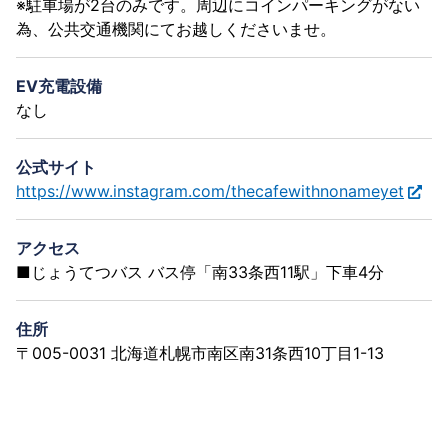
※駐車場が2台のみです。周辺にコインパーキングがない
為、公共交通機関にてお越しくださいませ。
EV充電設備
なし
公式サイト
https://www.instagram.com/thecafewithnonameyet
アクセス
■じょうてつバス バス停「南33条西11駅」下車4分
住所
〒005-0031 北海道札幌市南区南31条西10丁目1-13