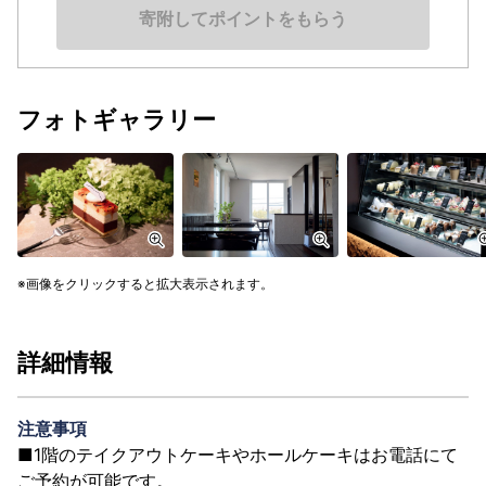
寄附してポイントをもらう
フォトギャラリー
画像をクリックすると拡大表示されます。
詳細情報
注意事項
■1階のテイクアウトケーキやホールケーキはお電話にて
ご予約が可能です。