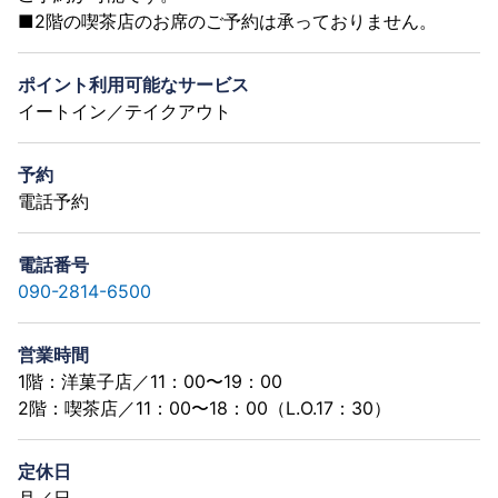
■2階の喫茶店のお席のご予約は承っておりません。
ポイント利用可能なサービス
イートイン／テイクアウト
予約
電話予約
電話番号
090-2814-6500
営業時間
1階：洋菓子店／11：00〜19：00
2階：喫茶店／11：00〜18：00（L.O.17：30）
定休日
月／日