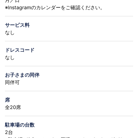
※lnstagramのカレンダーをご確認ください。
サービス料
なし
ドレスコード
なし
お子さまの同伴
同伴可
席
全20席
駐車場の台数
2台