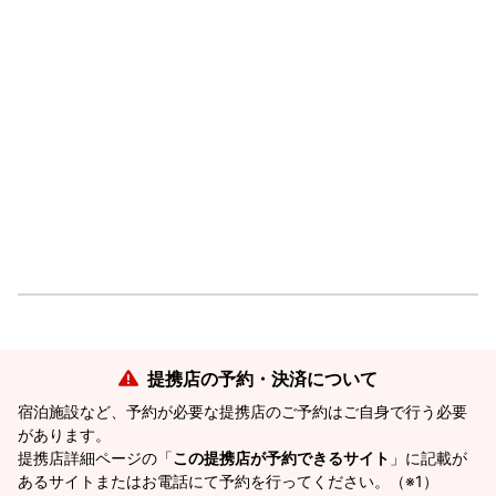
提携店の予約・決済について
宿泊施設など、予約が必要な提携店のご予約はご自身で行う必要
があります。
提携店詳細ページの「
この提携店が予約できるサイト
」に記載が
あるサイトまたはお電話にて予約を行ってください。（※1）