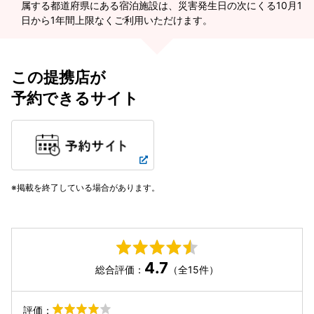
属する都道府県にある宿泊施設は、災害発生日の次にくる10月1
日から1年間上限なくご利用いただけます。
この提携店が
予約できるサイト
掲載を終了している場合があります。
4.7
総合評価：
（全15件）
評価：