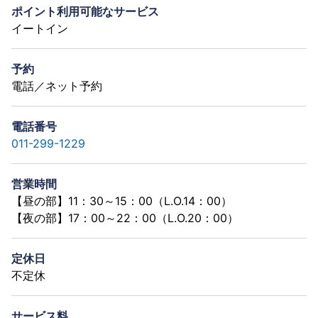
ポイント利用可能なサービス
イートイン
予約
電話／ネット予約
電話番号
011-299-1229
営業時間
【昼の部】11：30～15：00（L.O.14：00）
【夜の部】17：00～22：00（L.O.20：00）
定休日
不定休
サービス料