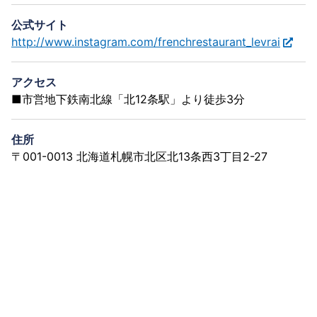
公式サイト
http://www.instagram.com/frenchrestaurant_levrai
アクセス
■市営地下鉄南北線「北12条駅」より徒歩3分
住所
〒001-0013 北海道札幌市北区北13条西3丁目2-27