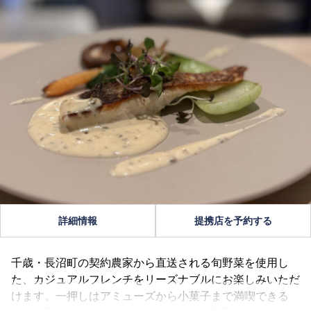
詳細情報
提携店を予約する
千歳・長沼町の契約農家から直送される旬野菜を使用し
た、カジュアルフレンチをリーズナブルにお楽しみいただ
けます。一押しはアミューズから小菓子まで満喫できる