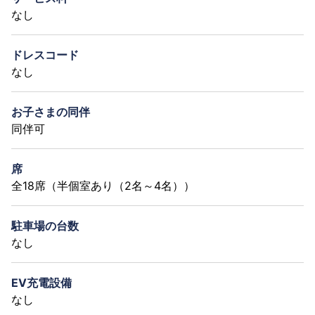
なし
ドレスコード
なし
お子さまの同伴
同伴可
席
全18席（半個室あり（2名～4名））
駐車場の台数
なし
EV充電設備
なし