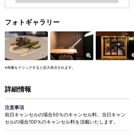
フォトギャラリー
画像をクリックすると拡大表示されます。
詳細情報
注意事項
前日キャンセルの場合50％のキャンセル料、当日キャン
セルの場合100％のキャンセル料を頂戴いたします。