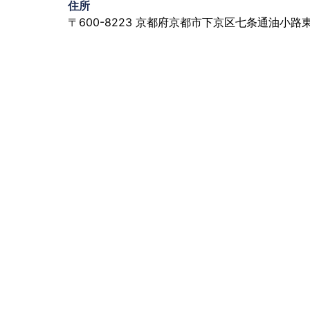
住所
〒600-8223 京都府京都市下京区七条通油小路東