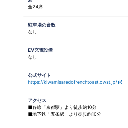
全24席
駐車場の台数
なし
EV充電設備
なし
公式サイト
https://kiwamisaredofrenchtoast.owst.jp/
アクセス
■各線「京都駅」より徒歩約10分
■地下鉄「五条駅」より徒歩約10分