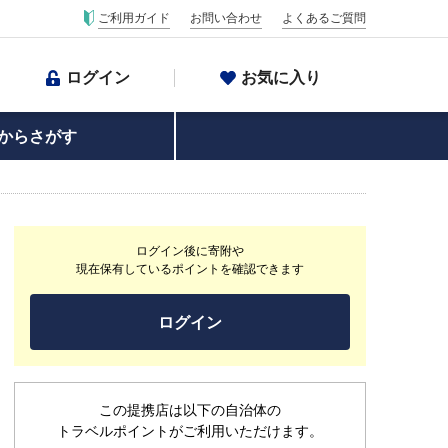
ご利用ガイド
お問い合わせ
よくあるご質問
ログイン
お気に入り
からさがす
ログイン後に寄附や
現在保有しているポイントを確認できます
ログイン
この提携店は以下の自治体の
トラベルポイントがご利用いただけます。