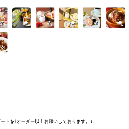
ートを1オーダー以上お願いしております。）