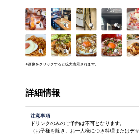
画像をクリックすると拡大表示されます。
詳細情報
注意事項
ドリンクのみのご予約は不可となります。
（お子様を除き、お一人様につき料理またはデザ