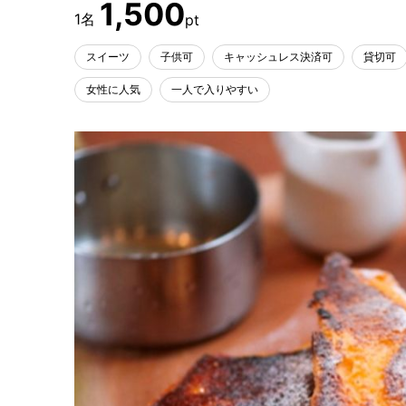
1,500
スイーツ
子供可
キャッシュレス決済可
貸切可
女性に人気
一人で入りやすい