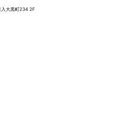
入大黒町234 2F