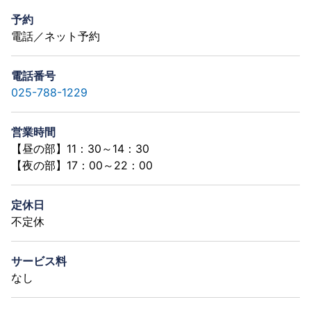
予約
電話／ネット予約
電話番号
025-788-1229
営業時間
【昼の部】11：30～14：30
【夜の部】17：00～22：00
定休日
不定休
サービス料
なし