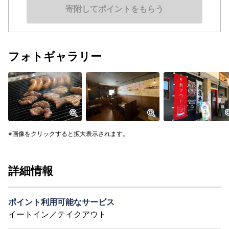
寄附してポイントをもらう
フォトギャラリー
画像をクリックすると拡大表示されます。
詳細情報
ポイント利用可能なサービス
イートイン／テイクアウト