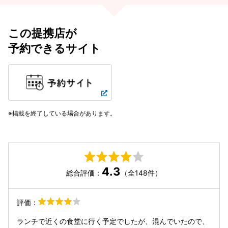
この提携店が
予約できるサイト
掲載を終了している場合があります。
4.3
総合評価：
（全148件）
評価：
ランチで近くの食堂に行く予定でしたが、混んでいたので、