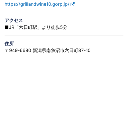
https://grillandwine10.gorp.jp/
アクセス
■JR「六日町駅」より徒歩5分
住所
〒949-6680 新潟県南魚沼市六日町87-10