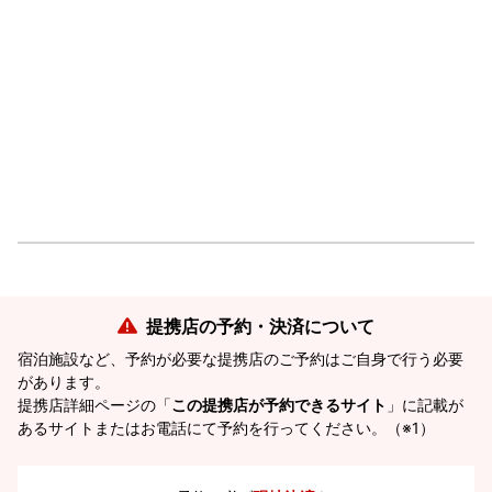
提携店の予約・決済について
宿泊施設など、予約が必要な提携店のご予約はご自身で行う必要
があります。
提携店詳細ページの「
この提携店が予約できるサイト
」に記載が
あるサイトまたはお電話にて予約を行ってください。（※1）