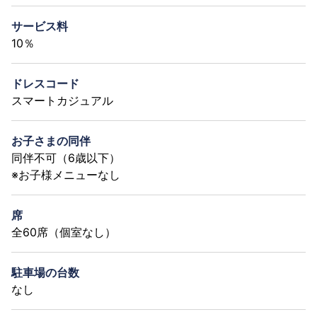
サービス料
10％
ドレスコード
スマートカジュアル
お子さまの同伴
同伴不可（6歳以下）
※お子様メニューなし
席
全60席（個室なし）
駐車場の台数
なし