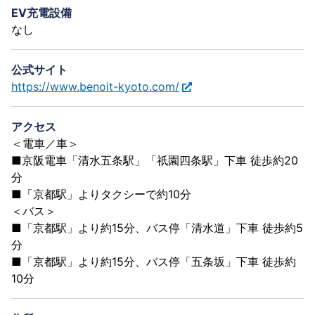
EV充電設備
なし
公式サイト
https://www.benoit-kyoto.com/
アクセス
＜電車／車＞
■京阪電車「清水五条駅」「祇園四条駅」下車 徒歩約20
分
■「京都駅」よりタクシーで約10分
＜バス＞
■「京都駅」より約15分、バス停「清水道」下車 徒歩約5
分
■「京都駅」より約15分、バス停「五条坂」下車 徒歩約
10分