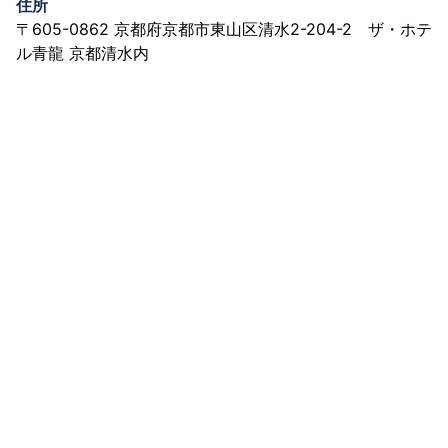
住所
〒605-0862 京都府京都市東山区清水2-204-2 ザ・ホテ
ル青龍 京都清水内