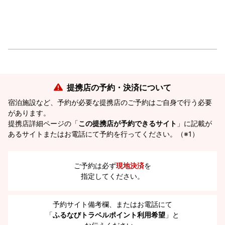
提携店の予約・決済について
宿泊施設など、予約が必要な提携店のご予約はご自身で行う必要
があります。
提携店詳細ページの「
この提携店が予約できるサイト
」に記載が
あるサイトまたはお電話にて予約を行ってください。（※1）
ご予約は必ず
現地決済
を
指定してください。
予約サイト備考欄、またはお電話にて
「
ふるなびトラベルポイント利用希望
」と