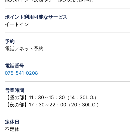
ポイント利用可能なサービス
イートイン
予約
電話／ネット予約
電話番号
075-541-0208
営業時間
【昼の部】11：30～15：30（14：30L.O.）
【夜の部】17：30～22：00（20：30L.O.）
定休日
不定休