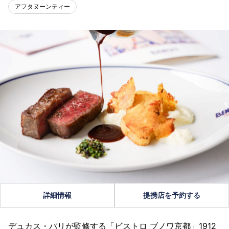
アフタヌーンティー
詳細情報
提携店を予約する
デュカス・パリが監修する「ビストロ ブノワ京都」1912