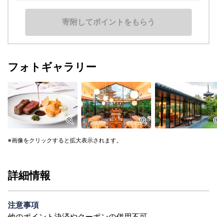
寄附してポイントをもらう
フォトギャラリー
画像をクリックすると拡大表示されます。
詳細情報
注意事項
他のポイント決済やクーポンの併用不可。