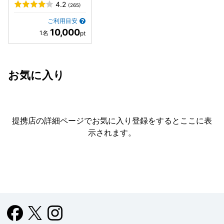
4.2
(265)
ご利用目安
10,000
お気に入り
提携店の詳細ページでお気に入り登録をすると
ここに表
示されます。