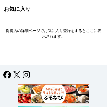
お気に入り
提携店の詳細ページでお気に入り登録をすると
ここに表
示されます。