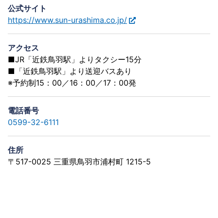
公式サイト
https://www.sun-urashima.co.jp/
アクセス
■JR「近鉄鳥羽駅」よりタクシー15分
■「近鉄鳥羽駅」より送迎バスあり
※予約制15：00／16：00／17：00発
電話番号
0599-32-6111
住所
〒517-0025 三重県鳥羽市浦村町 1215-5