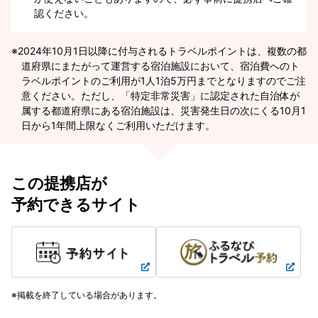
認ください。
2024年10月1日以降に付与されるトラベルポイントは、複数の都
道府県にまたがって運営する宿泊施設において、宿泊費へのト
ラベルポイントのご利用が1人1泊5万円までとなりますのでご注
意ください。ただし、「特定非常災害」に認定された自治体が
属する都道府県にある宿泊施設は、災害発生日の次にくる10月1
日から1年間上限なくご利用いただけます。
この提携店が
予約できるサイト
掲載を終了している場合があります。