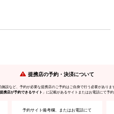
提携店の予約・決済について
泊施設など、予約が必要な提携店のご予約はご自身で行う必要がありま
提携店が予約できるサイト
」に記載があるサイトまたはお電話にて予約
予約サイト備考欄、またはお電話にて