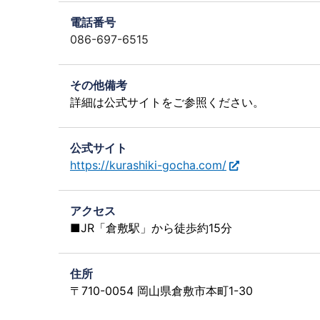
電話番号
086-697-6515
その他備考
詳細は公式サイトをご参照ください。
公式サイト
https://kurashiki-gocha.com/
アクセス
■JR「倉敷駅」から徒歩約15分
住所
〒710-0054 岡山県倉敷市本町1-30