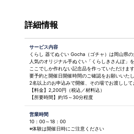
詳細情報
サービス内容
くらし 器てぬぐい Gocha（ゴチャ）は岡山
人気のオリジナル手ぬぐい「くらしきさんぽ」
ここでしか作れない記念品を作っていただけま
要予約と開催日開催時間のご確認をお願いいた
2名以上のお申込みで開催、その場でお渡しして
【料金】2,200円（税込／材料込）
【所要時間】約15～30分程度
営業時間
10：00～18：00
※体験は開催日時にご注意ください