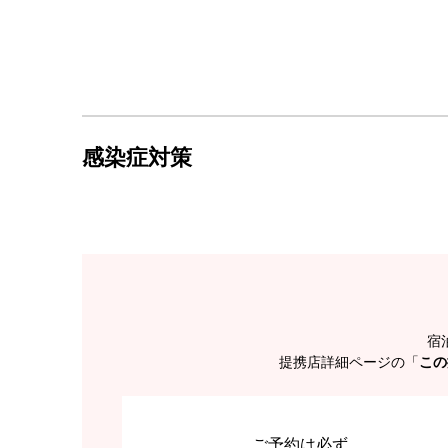
感染症対策
宿
提携店詳細ページの「
この
ご予約は必ず