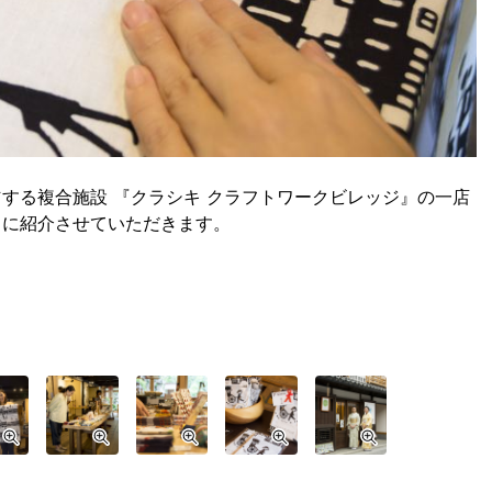
する複合施設 『クラシキ クラフトワークビレッジ』の一店
まに紹介させていただきます。