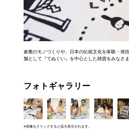
倉敷のモノづくりや、日本の伝統文化を体験・発信
舗として『てぬぐい』を中心とした雑貨をみなさ
フォトギャラリー
画像をクリックすると拡大表示されます。