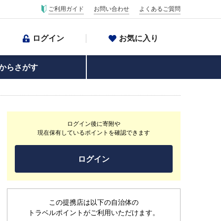
ご利用ガイド
お問い合わせ
よくあるご質問
ログイン
お気に入り
からさがす
ログイン後に寄附や
現在保有しているポイントを確認できます
ログイン
この提携店は以下の自治体の
トラベルポイントがご利用いただけます。