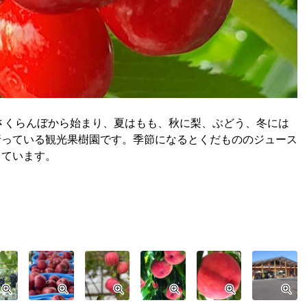
さくらんぼから始まり、夏はもも、秋に梨、ぶどう、冬には
行っている観光果樹園です。季節になるとくだもののジュース
っています。