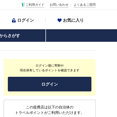
ご利用ガイド
お問い合わせ
よくあるご質問
ログイン
お気に入り
からさがす
ログイン後に寄附や
現在保有しているポイントを確認できます
ログイン
この提携店は以下の自治体の
トラベルポイントがご利用いただけます。