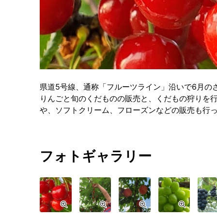
県道5号線、通称「フルーツライン」沿いで6月の
りんごと旬のくだものの販売と、くだもの狩りを
や、ソフトクリーム、フローズンなどの販売も行
フォトギャラリー