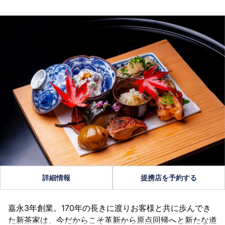
詳細情報
提携店を予約する
嘉永3年創業。170年の長きに渡りお客様と共に歩んでき
た新茶家は、今だからこそ革新から原点回帰へと新たな道