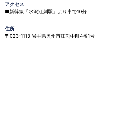
アクセス
■新幹線「水沢江刺駅」より車で10分
住所
〒023-1113 岩手県奥州市江刺中町4番1号