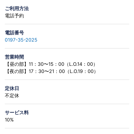
ご利用方法
電話予約
電話番号
0197-35-2025
営業時間
【昼の部】11：30〜15：00（L.O.14：00）
【夜の部】17：30〜21：00（L.O.19：00）
定休日
不定休
サービス料
10%