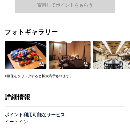
寄附してポイントをもらう
フォトギャラリー
画像をクリックすると拡大表示されます。
詳細情報
ポイント利用可能なサービス
イートイン