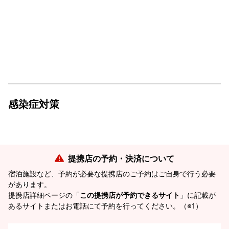
感染症対策
提携店の予約・決済について
宿泊施設など、予約が必要な提携店のご予約はご自身で行う必要
があります。
提携店詳細ページの「
この提携店が予約できるサイト
」に記載が
あるサイトまたはお電話にて予約を行ってください。（※1）