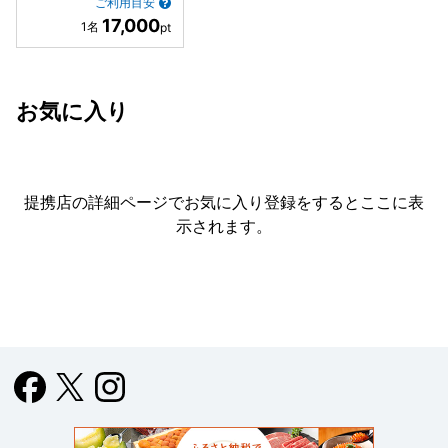
ご利用目安
17,000
お気に入り
提携店の詳細ページでお気に入り登録をすると
ここに表
示されます。