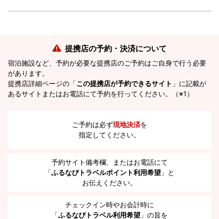
提携店の予約・決済について
宿泊施設など、予約が必要な提携店のご予約はご自身で行う必要
があります。
提携店詳細ページの「
この提携店が予約できるサイト
」に記載が
あるサイトまたはお電話にて予約を行ってください。（※1）
ご予約は必ず
現地決済
を
指定してください。
予約サイト備考欄、またはお電話にて
「
ふるなびトラベルポイント利用希望
」と
お伝えください。
チェックイン時やお会計時に
「
ふるなびトラベル利用希望
」の旨を