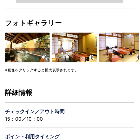
フォトギャラリー
画像をクリックすると拡大表示されます。
詳細情報
チェックイン／アウト時間
15：00／10：00
ポイント利用タイミング