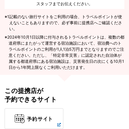
スタッフまでお伝えください。
※1
記載のない旅行サイトをご利用の場合、トラベルポイントが使
えないこともありますので、必ず事前に提携店へご確認くださ
い。
2024年10月1日以降に付与されるトラベルポイントは、複数の都
道府県にまたがって運営する宿泊施設において、宿泊費へのト
ラベルポイントのご利用が1人1泊5万円までとなりますのでご注
意ください。ただし、「特定非常災害」に認定された自治体が
属する都道府県にある宿泊施設は、災害発生日の次にくる10月1
日から1年間上限なくご利用いただけます。
この提携店が
予約できるサイト