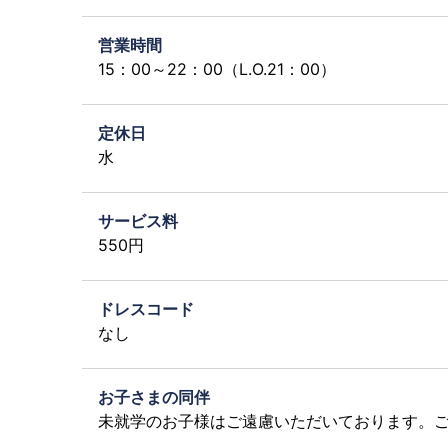
営業時間
15：00～22：00（L.O.21：00）
定休日
水
サービス料
550円
ドレスコード
なし
お子さまの同伴
未就学のお子様はご遠慮いただいております。