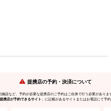
提携店の予約・決済について
泊施設など、予約が必要な提携店のご予約はご自身で行う必要がありま
提携店が予約できるサイト
」に記載があるサイトまたはお電話にて予約