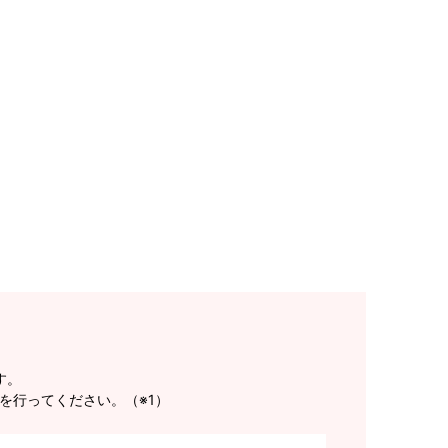
す。
を行ってください。（※1）