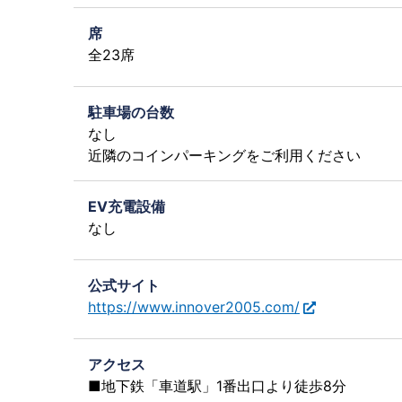
席
全23席
駐車場の台数
なし
近隣のコインパーキングをご利用ください
EV充電設備
なし
公式サイト
https://www.innover2005.com/
アクセス
■地下鉄「車道駅」1番出口より徒歩8分