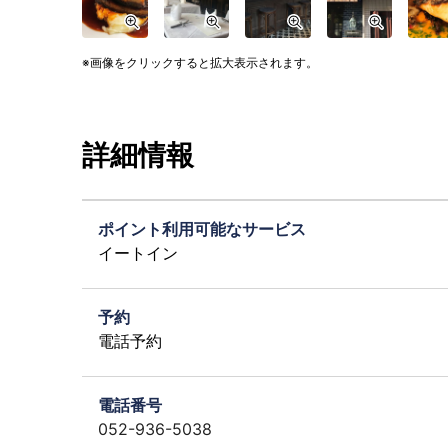
画像をクリックすると拡大表示されます。
詳細情報
ポイント利用可能なサービス
イートイン
予約
電話予約
電話番号
052-936-5038