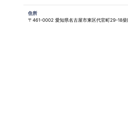
住所
〒461-0002 愛知県名古屋市東区代官町29-18柴