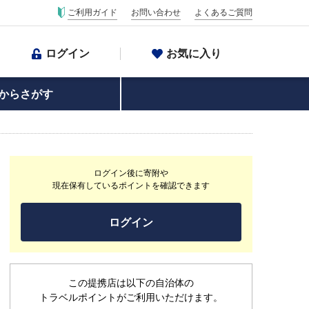
ご利用ガイド
お問い合わせ
よくあるご質問
ログイン
お気に入り
からさがす
ログイン後に寄附や
現在保有しているポイントを確認できます
ログイン
この提携店は以下の自治体の
トラベルポイントがご利用いただけます。