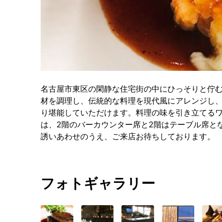
名古屋市東区の閑静な住宅街の中にひっそりと佇
材を調理し、伝統的な料理を現代風にアレンジし
り堪能していただけます。料理の味を引き立てる
は、2階のバーカウンター席と2階はテーブル席と
誘いあわせのうえ、ご来店お待ちしております。
フォトギャラリー