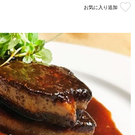
お気に入り
追加