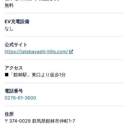
無料
EV充電設備
なし
公式サイト
https://tatebayashi-hills.com/
アクセス
■「館林駅」東口より徒歩1分
電話番号
0276-61-3600
住所
〒374-0029 群馬県館林市仲町1-7