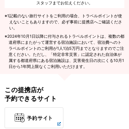
スタッフまでお伝えください。
※1
記載のない旅行サイトをご利用の場合、トラベルポイントが使
えないこともありますので、必ず事前に提携店へご確認くださ
い。
2024年10月1日以降に付与されるトラベルポイントは、複数の都
道府県にまたがって運営する宿泊施設において、宿泊費へのト
ラベルポイントのご利用が1人1泊5万円までとなりますのでご注
意ください。ただし、「特定非常災害」に認定された自治体が
属する都道府県にある宿泊施設は、災害発生日の次にくる10月1
日から1年間上限なくご利用いただけます。
この提携店が
予約できるサイト