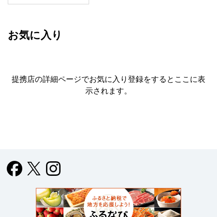
お気に入り
提携店の詳細ページでお気に入り登録をすると
ここに表
示されます。