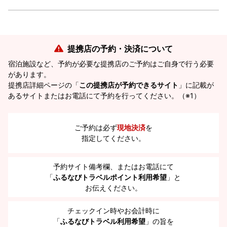
提携店の予約・決済について
宿泊施設など、予約が必要な提携店のご予約はご自身で行う必要
があります。
提携店詳細ページの「
この提携店が予約できるサイト
」に記載が
あるサイトまたはお電話にて予約を行ってください。（※1）
ご予約は必ず
現地決済
を
指定してください。
予約サイト備考欄、またはお電話にて
「
ふるなびトラベルポイント利用希望
」と
お伝えください。
チェックイン時やお会計時に
「
ふるなびトラベル利用希望
」の旨を