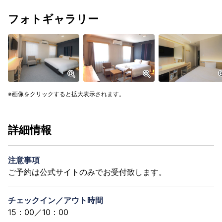
フォトギャラリー
画像をクリックすると拡大表示されます。
詳細情報
注意事項
ご予約は公式サイトのみでお受付致します。
チェックイン／アウト時間
15：00／10：00