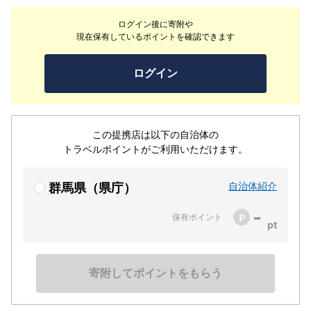
ログイン後に寄附や
現在保有しているポイントを確認できます
ログイン
この提携店は以下の自治体の
トラベルポイントがご利用いただけます。
自治体紹介
群馬県（県庁）
-
保有ポイント
寄附してポイントをもらう