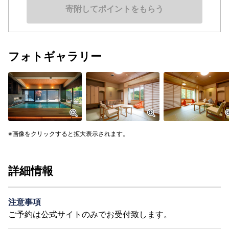
寄附してポイントをもらう
フォトギャラリー
画像をクリックすると拡大表示されます。
詳細情報
注意事項
ご予約は公式サイトのみでお受付致します。