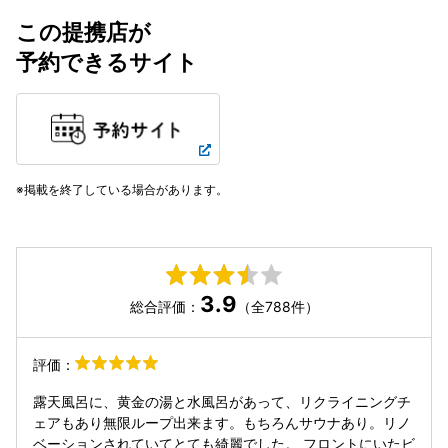
この提携店が
予約できるサイト
掲載を終了している場合があります。
3.9
総合評価：
（全788件）
評価：
露天風呂に、黄金の湯と水風呂があって、リクライニングチ
ェアもあり無限ループ出来ます。もちろんサウナあり。リノ
ベーションされていてとても綺麗でした。 フロントにいたビ