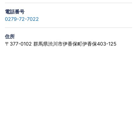
電話番号
0279-72-7022
住所
〒377-0102 群馬県渋川市伊香保町伊香保403-125