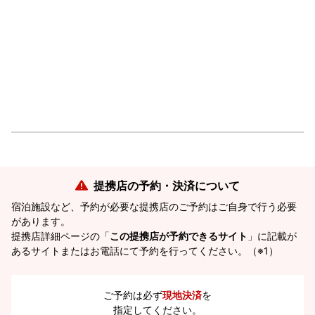
提携店の予約・決済について
宿泊施設など、予約が必要な提携店のご予約はご自身で行う必要
があります。
提携店詳細ページの「
この提携店が予約できるサイト
」に記載が
あるサイトまたはお電話にて予約を行ってください。（※1）
ご予約は必ず
現地決済
を
指定してください。