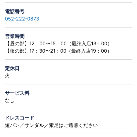
電話番号
052-222-0873
営業時間
【昼の部】12：00〜15：00（最終入店13：00）
【夜の部】17：30〜21：00（最終入店19：00）
定休日
火
サービス料
なし
ドレスコード
短パン／サンダル／素足はご遠慮ください