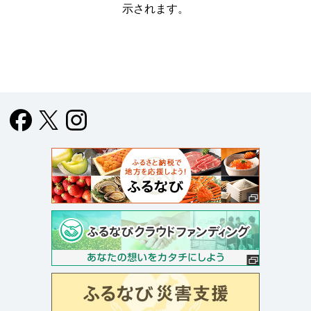
示されます。