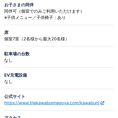
お子さまの同伴
同伴可（個室でのみご利用いただけます）
※子供メニュー／子供椅子：あり
席
個室7室（2名様から最大20名様）
駐車場の台数
なし
EV充電設備
なし
公式サイト
https://www.thekawabunnagoya.com/kawabun/
アクセス