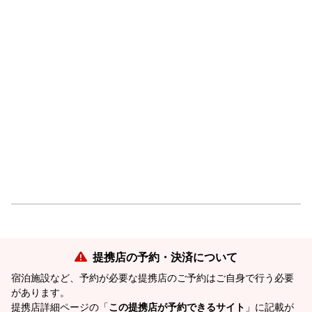
提携店の予約・決済について
宿泊施設など、予約が必要な提携店のご予約はご自身で行う必要
があります。
提携店詳細ページの「
この提携店が予約できるサイト
」に記載が