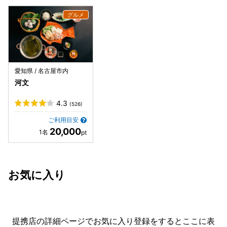
愛知県 / 名古屋市内
河文
4.3
(526)
ご利用目安
20,000
お気に入り
提携店の詳細ページでお気に入り登録をすると
ここに表