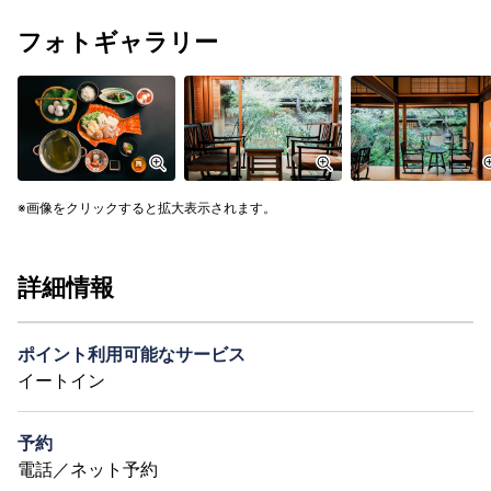
フォトギャラリー
画像をクリックすると拡大表示されます。
詳細情報
ポイント利用可能なサービス
イートイン
予約
電話／ネット予約