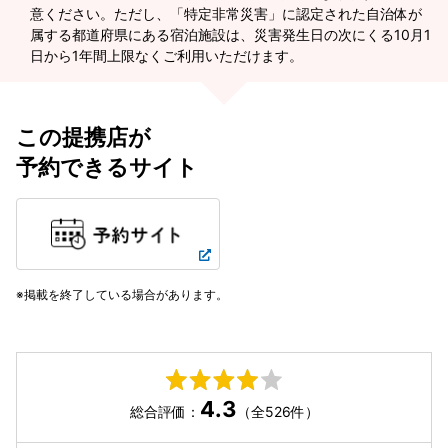
意ください。ただし、「特定非常災害」に認定された自治体が
属する都道府県にある宿泊施設は、災害発生日の次にくる10月1
日から1年間上限なくご利用いただけます。
この提携店が
予約できるサイト
掲載を終了している場合があります。
4.3
総合評価：
（全526件）