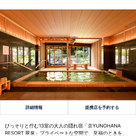
詳細情報
提携店を予約する
ひっそりと佇む13室の大人の隠れ宿「京YUNOHANA
RESORT 翠泉」プライベートな空間で、至福のときを。