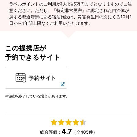
ラベルポイントのご利用が1人1泊5万円までとなりますのでご注
意ください。ただし、「特定非常災害」に認定された自治体が
属する都道府県にある宿泊施設は、災害発生日の次にくる10月1
日から1年間上限なくご利用いただけます。
この提携店が
予約できるサイト
掲載を終了している場合があります。
4.7
総合評価：
（全405件）