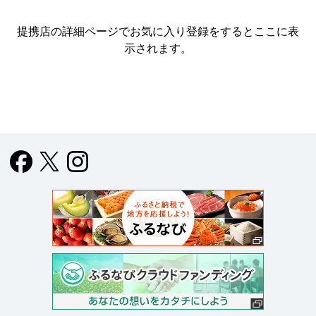
提携店の詳細ページでお気に入り登録をすると
ここに表
示されます。