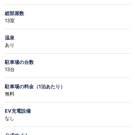
総部屋数
13室
温泉
あり
駐車場の台数
13台
駐車場の料金（1泊あたり）
無料
EV充電設備
なし