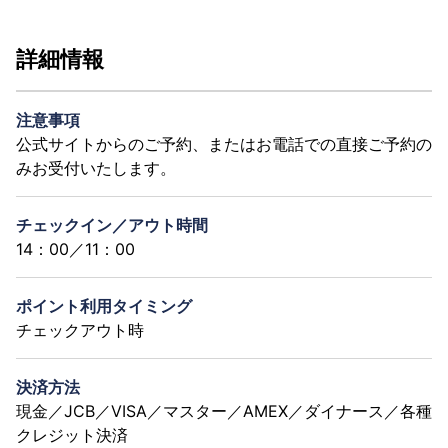
詳細情報
注意事項
公式サイトからのご予約、またはお電話での直接ご予約の
みお受付いたします。
チェックイン／アウト時間
14：00／11：00
ポイント利用タイミング
チェックアウト時
決済方法
現金／JCB／VISA／マスター／AMEX／ダイナース／各種
クレジット決済