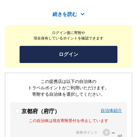
続きを読む
ログイン後に寄附や
現在保有しているポイントを確認できます
ログイン
この提携店は以下の自治体の
トラベルポイントがご利用いただけます。
寄附する自治体を選択してください。
自治体紹介
京都府（府庁）
この自治体は現在寄附受付を停止しています
-
保有ポイント