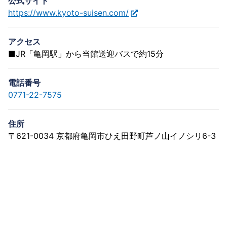
公式サイト
https://www.kyoto-suisen.com/
アクセス
■JR「亀岡駅」から当館送迎バスで約15分
電話番号
0771-22-7575
住所
〒621-0034 京都府亀岡市ひえ田野町芦ノ山イノシリ6-3