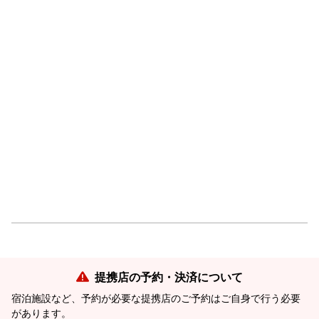
提携店の予約・決済について
宿泊施設など、予約が必要な提携店のご予約はご自身で行う必要
があります。