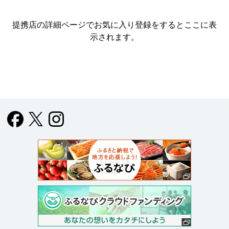
提携店の詳細ページでお気に入り登録をすると
ここに表
示されます。