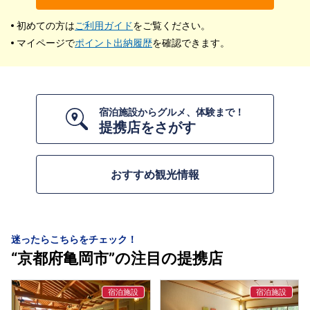
初めての方は
ご利用ガイド
をご覧ください。
マイページで
ポイント出納履歴
を確認できます。
宿泊施設からグルメ、体験まで！
提携店をさがす
おすすめ観光情報
迷ったらこちらをチェック！
“京都府亀岡市”の注目の提携店