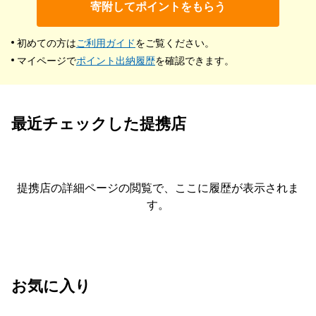
寄附してポイントをもらう
初めての方は
ご利用ガイド
をご覧ください。
マイページで
ポイント出納履歴
を確認できます。
最近チェックした提携店
提携店の詳細ページの閲覧で、ここに履歴が表示されま
す。
お気に入り