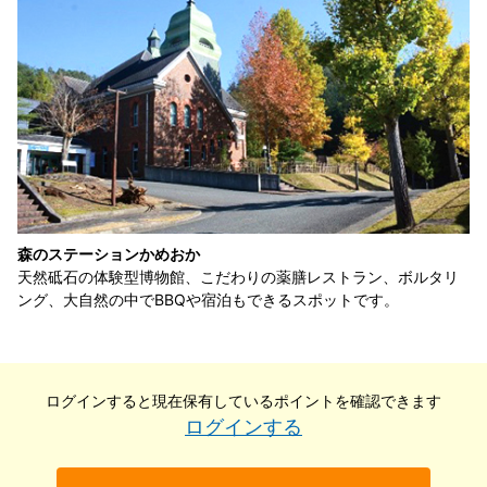
森のステーションかめおか
天然砥石の体験型博物館、こだわりの薬膳レストラン、ボルタリ
ング、大自然の中でBBQや宿泊もできるスポットです。
ログインすると現在保有している
ポイントを確認できます
ログインする