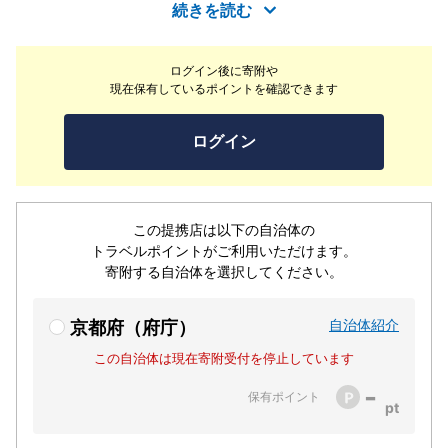
続きを読む
ログイン後に寄附や
現在保有しているポイントを確認できます
ログイン
この提携店は以下の自治体の
トラベルポイントがご利用いただけます。
寄附する自治体を選択してください。
自治体紹介
京都府（府庁）
この自治体は現在寄附受付を停止しています
-
保有ポイント