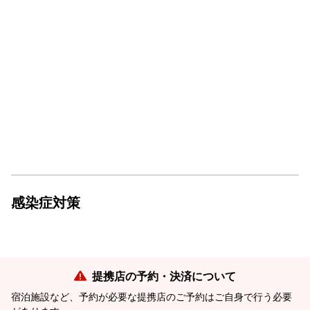
感染症対策
提携店の予約・決済について
宿泊施設など、予約が必要な提携店のご予約はご自身で行う必要