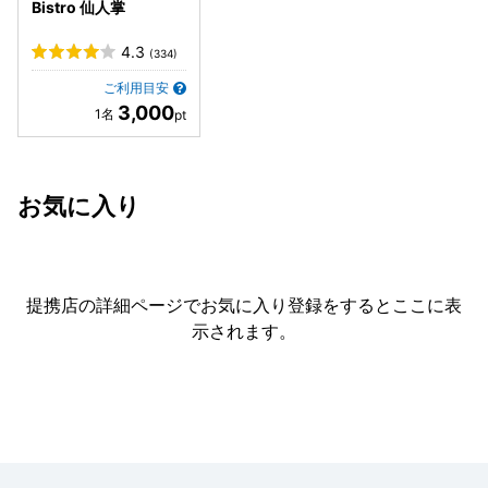
Bistro 仙人掌
4.3
(334)
ご利用目安
3,000
お気に入り
提携店の詳細ページでお気に入り登録をすると
ここに表
示されます。