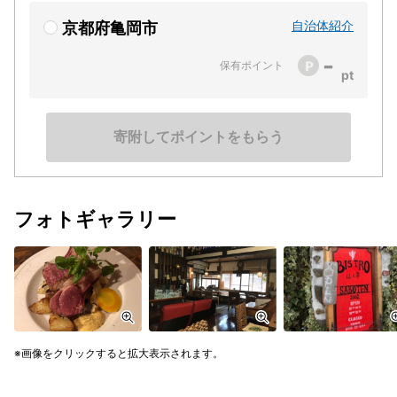
自治体紹介
京都府亀岡市
-
保有ポイント
寄附してポイントをもらう
フォトギャラリー
画像をクリックすると拡大表示されます。