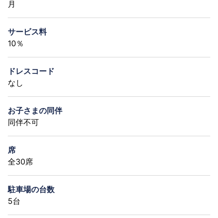
月
サービス料
10％
ドレスコード
なし
お子さまの同伴
同伴不可
席
全30席
駐車場の台数
5台