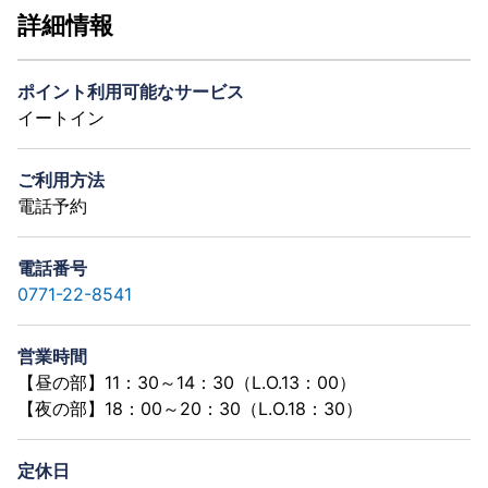
詳細情報
ポイント利用可能なサービス
イートイン
ご利用方法
電話予約
電話番号
0771-22-8541
営業時間
【昼の部】11：30～14：30（L.O.13：00）
【夜の部】18：00～20：30（L.O.18：30）
定休日