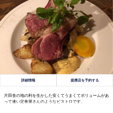
詳細情報
提携店を予約する
片田舎の地の利を生かした安くてうまくてボリュームがあ
って速い定食屋さんのようなビストロです。