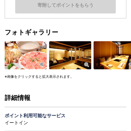
寄附してポイントをもらう
フォトギャラリー
画像をクリックすると拡大表示されます。
詳細情報
ポイント利用可能なサービス
イートイン