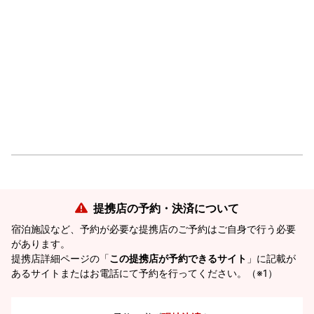
提携店の予約・決済について
宿泊施設など、予約が必要な提携店のご予約はご自身で行う必要
があります。
提携店詳細ページの「
この提携店が予約できるサイト
」に記載が
あるサイトまたはお電話にて予約を行ってください。（※1）