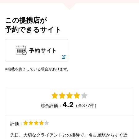
この提携店が
予約できるサイト
掲載を終了している場合があります。
4.2
総合評価：
（全377件）
評価：
先日、大切なクライアントとの接待で、名古屋駅からすぐ近