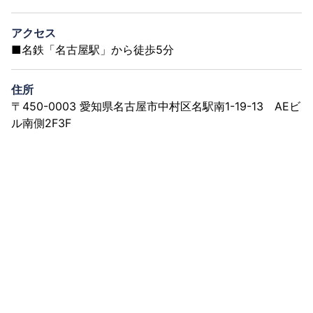
アクセス
■名鉄「名古屋駅」から徒歩5分
住所
〒450-0003 愛知県名古屋市中村区名駅南1-19-13 AEビ
ル南側2F3F