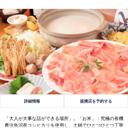
詳細情報
提携店を予約する
「大人が大事な話ができる場所」。「お米」：究極の有機
農法魚沼産コシヒカリを使用し、土鍋でひとつひとつ丁寧