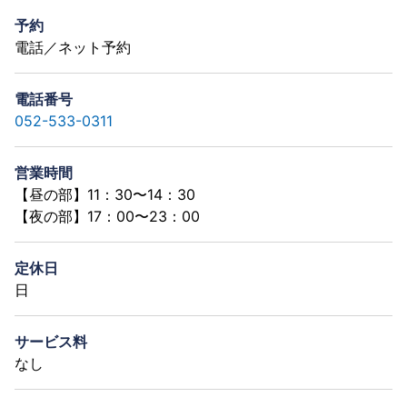
予約
電話／ネット予約
電話番号
052-533-0311
営業時間
【昼の部】11：30〜14：30
【夜の部】17：00〜23：00
定休日
日
サービス料
なし