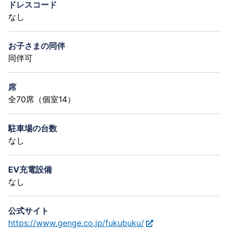
ドレスコード
なし
お子さまの同伴
同伴可
席
全70席（個室14）
駐車場の台数
なし
EV充電設備
なし
公式サイト
https://www.genge.co.jp/fukubuku/