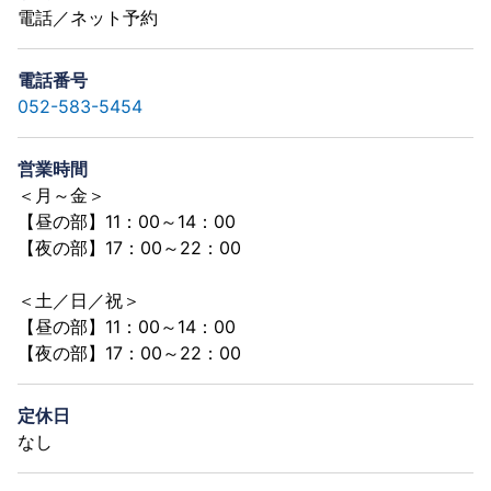
電話／ネット予約
電話番号
052-583-5454
営業時間
＜月～金＞
【昼の部】11：00～14：00
【夜の部】17：00～22：00
＜土／日／祝＞
【昼の部】11：00～14：00
【夜の部】17：00～22：00
定休日
なし