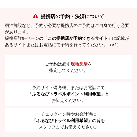
提携店の予約・決済について
宿泊施設など、予約が必要な提携店のご予約はご自身で行う必要
があります。
提携店詳細ページの「
この提携店が予約できるサイト
」に記載が
あるサイトまたはお電話にて予約を行ってください。（※1）
ご予約は必ず
現地決済
を
指定してください。
予約サイト備考欄、またはお電話にて
「
ふるなびトラベルポイント利用希望
」と
お伝えください。
チェックイン時やお会計時に
「
ふるなびトラベル利用希望
」の旨を
スタッフまでお伝えください。