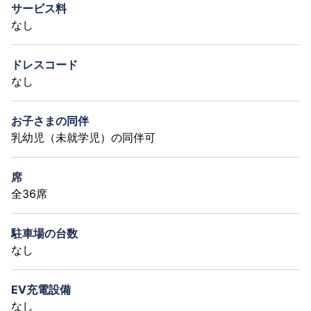
サービス料
なし
ドレスコード
なし
お子さまの同伴
乳幼児（未就学児）の同伴可
席
全36席
駐車場の台数
なし
EV充電設備
なし