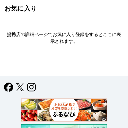
お気に入り
提携店の詳細ページでお気に入り登録をすると
ここに表
示されます。