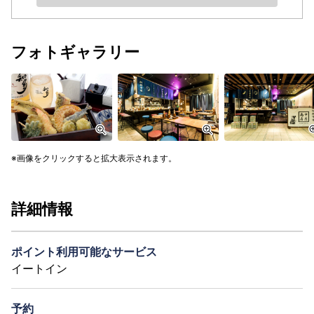
フォトギャラリー
画像をクリックすると拡大表示されます。
詳細情報
ポイント利用可能なサービス
イートイン
予約