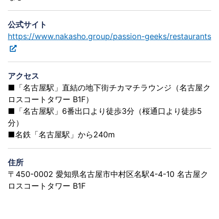
公式サイト
https://www.nakasho.group/passion-geeks/restaurants
アクセス
■「名古屋駅」直結の地下街チカマチラウンジ（名古屋ク
ロスコートタワー B1F）
■「名古屋駅」6番出口より徒歩3分（桜通口より徒歩5
分）
■名鉄「名古屋駅」から240m
住所
〒450-0002 愛知県名古屋市中村区名駅4-4-10 名古屋ク
ロスコートタワー B1F