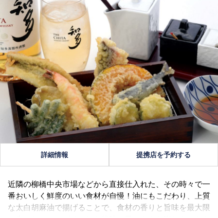
詳細情報
提携店を予約する
近隣の柳橋中央市場などから直接仕入れた、その時々で一
番おいしく鮮度のいい食材が自慢！油にもこだわり、上質
な太白胡麻油で揚げることで、食材の香りと旨味を最大限