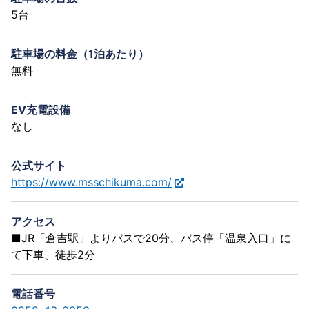
5台
駐車場の料金（1泊あたり）
無料
EV充電設備
なし
公式サイト
https://www.msschikuma.com/
アクセス
■JR「倉吉駅」よりバスで20分、バス停「温泉入口」に
て下車、徒歩2分
電話番号