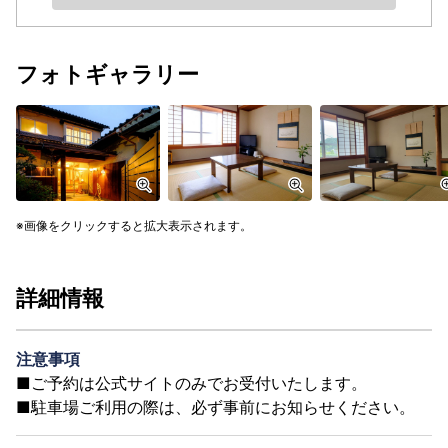
フォトギャラリー
画像をクリックすると拡大表示されます。
詳細情報
注意事項
■ご予約は公式サイトのみでお受付いたします。
■駐車場ご利用の際は、必ず事前にお知らせください。