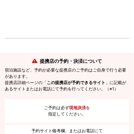
提携店の予約・決済について
宿泊施設など、予約が必要な提携店のご予約はご自身で行う必要
があります。
提携店詳細ページの「
この提携店が予約できるサイト
」に記載が
あるサイトまたはお電話にて予約を行ってください。（※1）
ご予約は必ず
現地決済
を
指定してください。
予約サイト備考欄、またはお電話にて