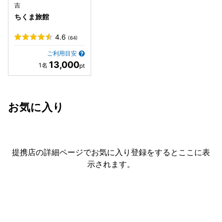
吉
ちくま旅館
4.6
(64)
ご利用目安
13,000
お気に入り
提携店の詳細ページでお気に入り登録をすると
ここに表
示されます。