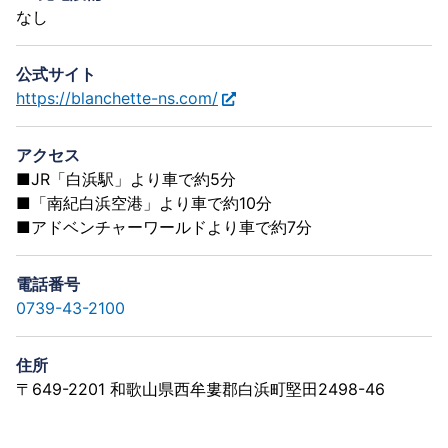
なし
公式サイト
https://blanchette-ns.com/
アクセス
■JR「白浜駅」より車で約5分
■「南紀白浜空港」より車で約10分
■アドベンチャーワールドより車で約7分
電話番号
0739-43-2100
住所
〒649-2201 和歌山県西牟婁郡白浜町堅田2498-46