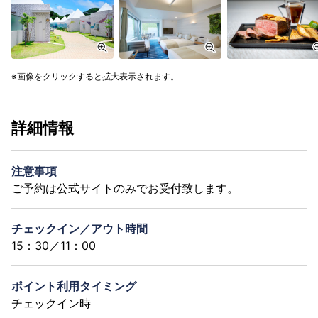
画像をクリックすると拡大表示されます。
詳細情報
注意事項
ご予約は公式サイトのみでお受付致します。
チェックイン／アウト時間
15：30／11：00
ポイント利用タイミング
チェックイン時