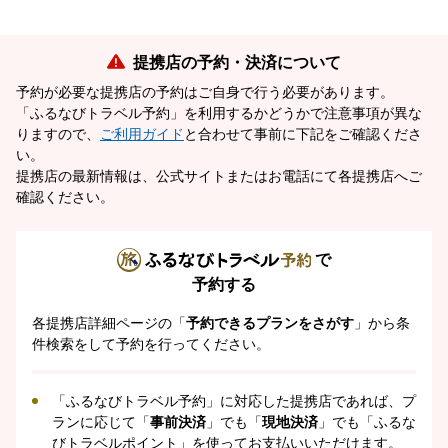
提携店の予約・決済について
予約が必要な提携店の予約はご自身で行う必要があります。
「ふるなびトラベル予約」を利用するかどうかで注意事項が異な
りますので、
ご利用ガイド
と合わせて事前に下記をご確認くださ
い。
提携店の最新情報は、公式サイトまたはお電話にて各提携店へご
確認ください。
で
予約する
各提携店詳細ページの「
予約できるプランをさがす
」から条
件検索をして予約を行ってください。
「ふるなびトラベル予約」に対応した提携店であれば、プ
ランに応じて「
事前決済
」でも「
現地決済
」でも「ふるな
びトラベルポイント」を使ってお支払いいただけます。