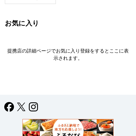
お気に入り
提携店の詳細ページでお気に入り登録をすると
ここに表
示されます。