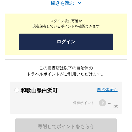
続きを読む
ログイン後に寄附や
現在保有しているポイントを確認できます
ログイン
この提携店は以下の自治体の
トラベルポイントがご利用いただけます。
自治体紹介
和歌山県白浜町
-
保有ポイント
寄附してポイントをもらう