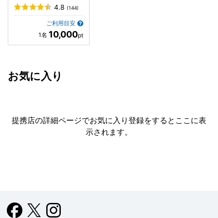
4.8
(144)
ご利用目安
10,000
お気に入り
提携店の詳細ページでお気に入り登録をすると
ここに表
示されます。