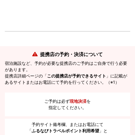
提携店の予約・決済について
宿泊施設など、予約が必要な提携店のご予約はご自身で行う必要
があります。
提携店詳細ページの「
この提携店が予約できるサイト
」に記載が
あるサイトまたはお電話にて予約を行ってください。（※1）
ご予約は必ず
現地決済
を
指定してください。
予約サイト備考欄、またはお電話にて
「
ふるなびトラベルポイント利用希望
」と