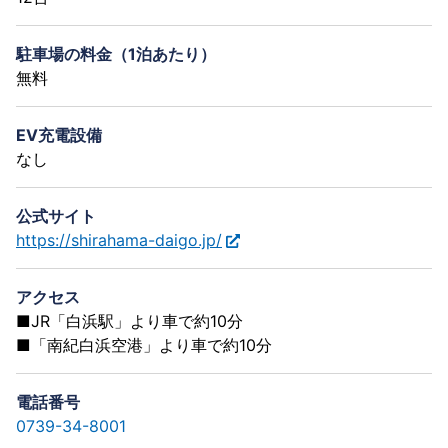
駐車場の料金（1泊あたり）
無料
EV充電設備
なし
公式サイト
https://shirahama-daigo.jp/
アクセス
■JR「白浜駅」より車で約10分
■「南紀白浜空港」より車で約10分
電話番号
0739-34-8001