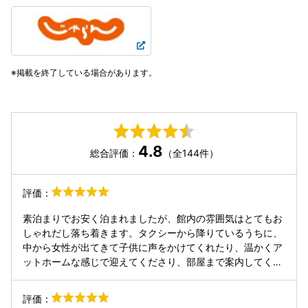
掲載を終了している場合があります。
4.8
総合評価：
（全144件）
評価：
素泊まりでお安く泊まれましたが、館内の雰囲気はとてもお
しゃれだし落ち着きます。タクシーから降りているうちに、
中から女性が出てきて子供に声をかけてくれたり、温かくア
ットホームな感じで迎えてくださり、部屋まで案内してくれ
ました。部屋もおしゃれで、広く、パンダさんのぬいぐるみ
がありました。浴槽のないシャワー室でしたが、とても広く
評価：
て子供も喜んでました。おトイレも広いです。 インテリア、