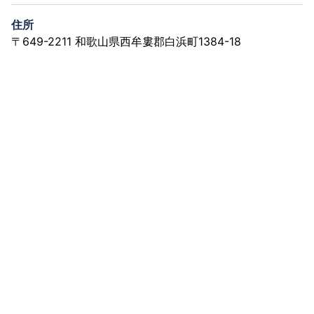
住所
〒649-2211 和歌山県西牟婁郡白浜町1384-18