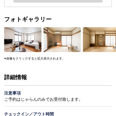
フォトギャラリー
画像をクリックすると拡大表示されます。
詳細情報
注意事項
ご予約はじゃらんのみでお受付致します。
チェックイン／アウト時間