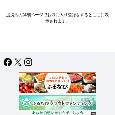
提携店の詳細ページでお気に入り登録をすると
ここに表
示されます。