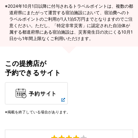
2024年10月1日以降に付与されるトラベルポイントは、複数の都
道府県にまたがって運営する宿泊施設において、宿泊費へのト
ラベルポイントのご利用が1人1泊5万円までとなりますのでご注
意ください。ただし、「特定非常災害」に認定された自治体が
属する都道府県にある宿泊施設は、災害発生日の次にくる10月1
日から1年間上限なくご利用いただけます。
この提携店が
予約できるサイト
掲載を終了している場合があります。