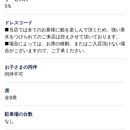
5%
ドレスコード
■当店では全てのお客様に鮨を楽しんで頂くため、強い香
水をつけられてのご来店は控えさせて頂いております。
■場合によっては、お席の移動、またはご入店頂けない場
合がございますので、ご了承ください。
お子さまの同伴
同伴不可
席
全9席
駐車場の台数
なし