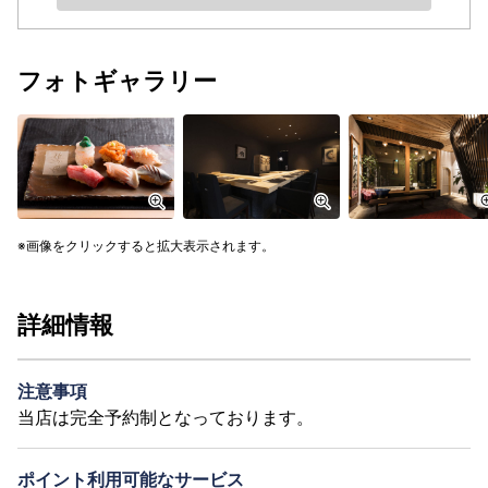
フォトギャラリー
画像をクリックすると拡大表示されます。
詳細情報
注意事項
当店は完全予約制となっております。
ポイント利用可能なサービス