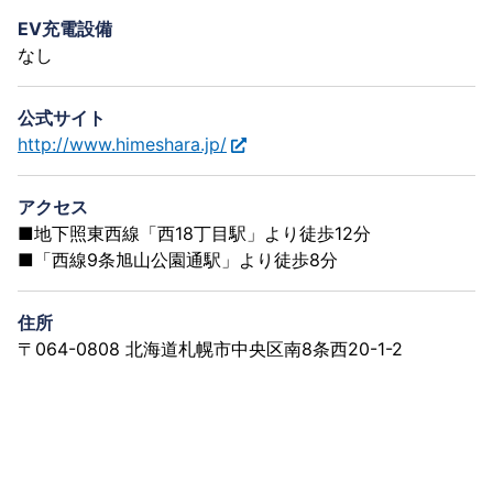
EV充電設備
なし
公式サイト
http://www.himeshara.jp/
アクセス
■地下照東西線「西18丁目駅」より徒歩12分
■「西線9条旭山公園通駅」より徒歩8分
住所
〒064-0808 北海道札幌市中央区南8条西20-1-2