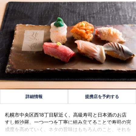
詳細情報
提携店を予約する
札幌市中央区西18丁目駅近く、高級寿司と日本酒のお店
すし姫沙羅。一つ一つを丁寧に組み立てることで寿司の完
成度を高めていく。ネタの旨味はもちろんのこと、それを