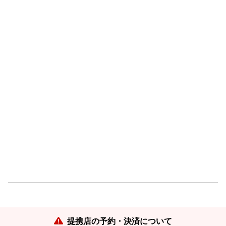
提携店の予約・決済について