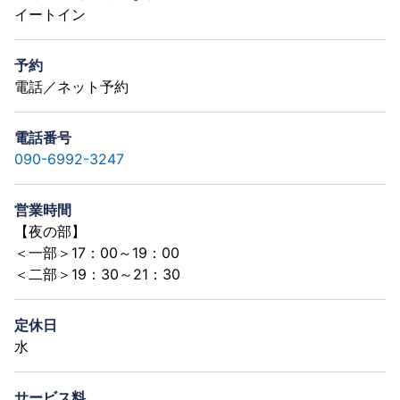
イートイン
予約
電話／ネット予約
電話番号
090-6992-3247
営業時間
【夜の部】
＜一部＞17：00～19：00
＜二部＞19：30～21：30
定休日
水
サービス料